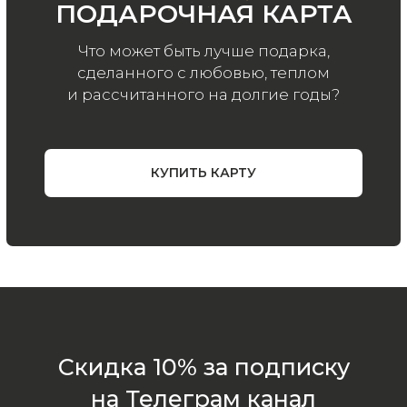
конфиденциальности