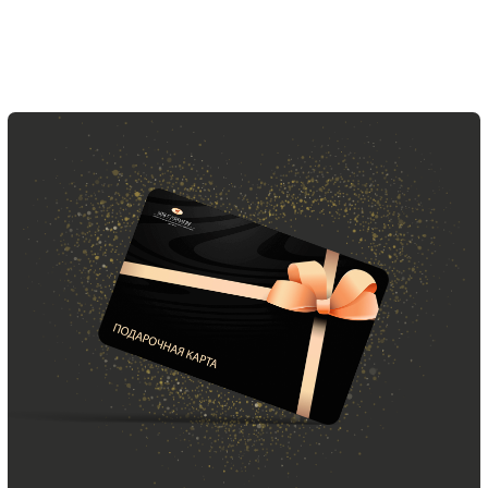
ООО «МИР КАШЕМИРА» © 2023
Все права защищены.
Политика