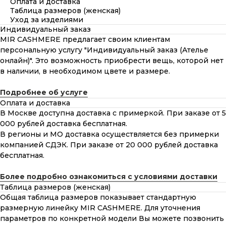
Оплата и доставка
Таблица размеров (женская)
Уход за изделиями
Индивидуальный заказ
MIR CASHMERE предлагает своим клиентам
персональную услугу "Индивидуальный заказ (Ателье
онлайн)". Это возможность приобрести вещь, которой нет
в наличии, в необходимом цвете и размере.
Подробнее об услуге
Оплата и доставка
В Москве доступна доставка с примеркой. При заказе от 5
000 рублей доставка бесплатная.
В регионы и МО доставка осуществляется без примерки
компанией СДЭК. При заказе от 20 000 рублей доставка
бесплатная.
Более подробно ознакомиться с условиями доставки
Таблица размеров (женская)
Общая таблица размеров показывает стандартную
размерную линейку MIR CASHMERE. Для уточнения
параметров по конкретной модели Вы можете позвонить