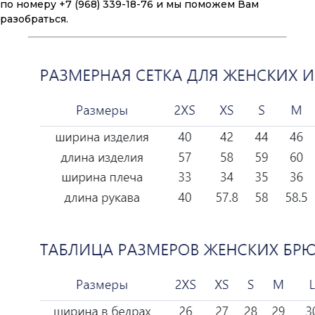
по номеру +7 (968) 339-18-76 и мы поможем Вам
разобраться.