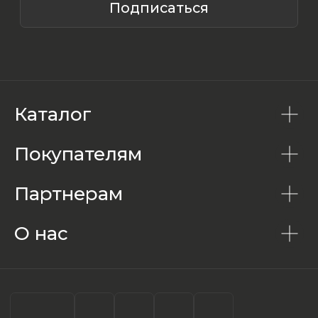
Каталог
Покупателям
Партнерам
О нас