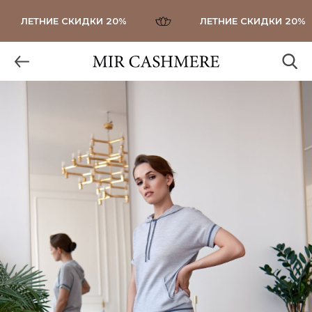
ЛЕТНИЕ СКИДКИ 20%
ЛЕТНИЕ СКИДКИ 20%