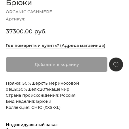
Брюки
ORGANIC CASHMERE
Артикул:
37300.00
руб.
Где померить и купить? (Адреса магазинов)
Добавить в корзину
Пряжа: 50%шерсть мериносовой
овцы;30%шелк;20%кашемир
Страна происхождения: Россия
Вид изделия: Брюки
Коллекция: CHIC (XXS-XL)
Индивидуальный заказ