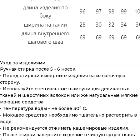
Уход за изделиями
Ручная стирка после 5 - 6 носок.
• Перед стиркой выверните изделия на изнаночную
сторону.
• Используйте специальные шампуни для деликатных
тканей и шерстяных волокон или же натуральные мягкие
моющие средства.
• Температура воды - не более 30° С.
• Моющее средство необходимо тщательно растворить в
воде.
• Не рекомендуется отжимать кашемировые изделия.
• После стирки заверните изделие в чистую сухую ткань