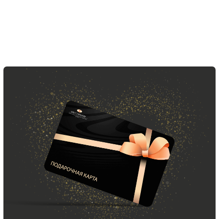
ООО «МИР КАШЕМИРА» © 2023
Все права защищены.