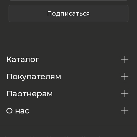
Каталог
Покупателям
Партнерам
О нас