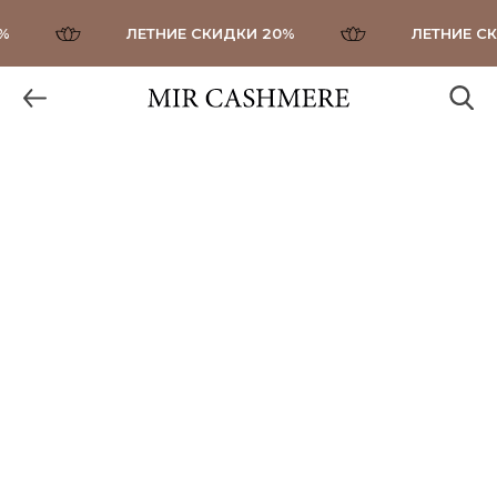
ЛЕТНИЕ СКИДКИ 20%
ЛЕТНИЕ СКИ