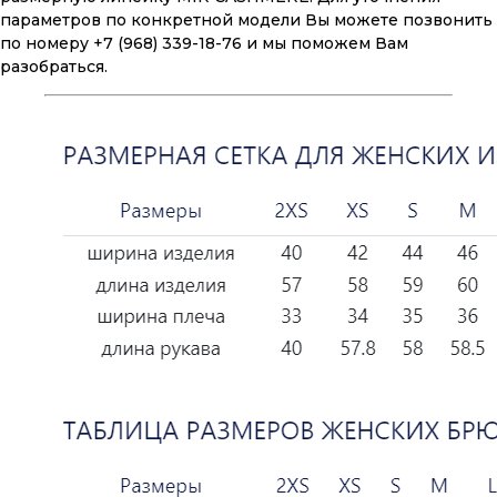
параметров по конкретной модели Вы можете позвонить
по номеру +7 (968) 339-18-76 и мы поможем Вам
разобраться.