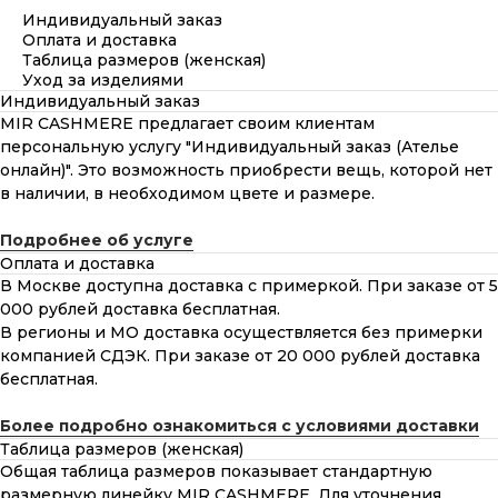
Индивидуальный заказ
Оплата и доставка
Таблица размеров (женская)
Уход за изделиями
Индивидуальный заказ
MIR CASHMERE предлагает своим клиентам
персональную услугу "Индивидуальный заказ (Ателье
онлайн)". Это возможность приобрести вещь, которой нет
в наличии, в необходимом цвете и размере.
Подробнее об услуге
Оплата и доставка
В Москве доступна доставка с примеркой. При заказе от 5
000 рублей доставка бесплатная.
В регионы и МО доставка осуществляется без примерки
компанией СДЭК. При заказе от 20 000 рублей доставка
бесплатная.
Более подробно ознакомиться с условиями доставки
Таблица размеров (женская)
Общая таблица размеров показывает стандартную
размерную линейку MIR CASHMERE. Для уточнения