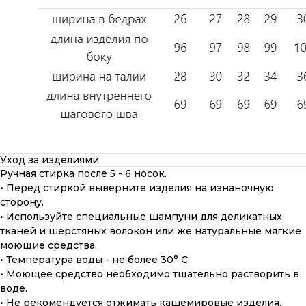
Уход за изделиями
Ручная стирка после 5 - 6 носок.
• Перед стиркой выверните изделия на изнаночную
сторону.
• Используйте специальные шампуни для деликатных
тканей и шерстяных волокон или же натуральные мягкие
моющие средства.
• Температура воды - не более 30° С.
• Моющее средство необходимо тщательно растворить в
воде.
• Не рекомендуется отжимать кашемировые изделия.