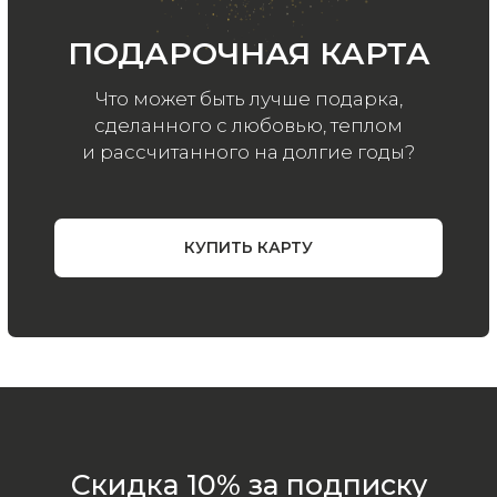
Политика
конфиденциальности