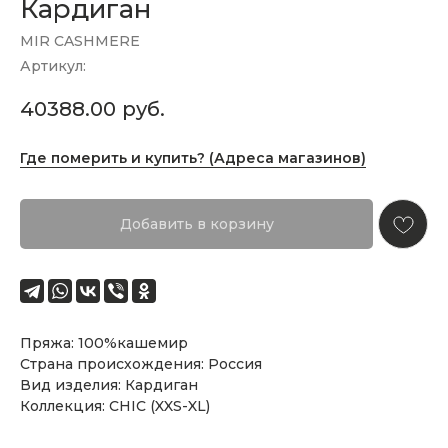
Кардиган
MIR CASHMERE
Артикул:
40388.00
руб.
Где померить и купить? (Адреса магазинов)
Добавить в корзину
Пряжа: 100%кашемир
Страна происхождения: Россия
Вид изделия: Кардиган
Коллекция: CHIC (XXS-XL)