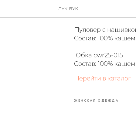
ВЕСНА-ЛЕ
ЛУК-БУК
Пуловер с нашивко
Состав: 100% каше
Юбка cwr25-015
Состав: 100% каше
Перейти в каталог
ЖЕНСКАЯ ОДЕЖДА