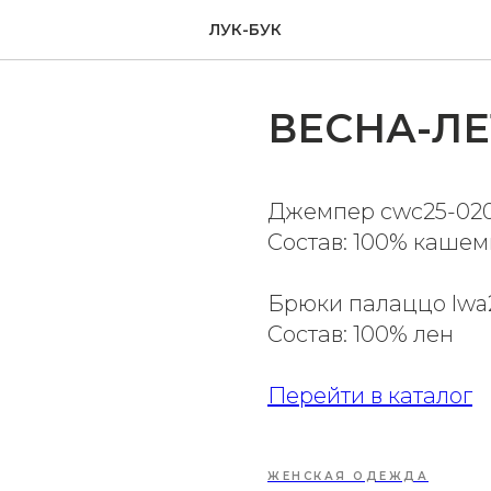
ЛУК-БУК
ВЕСНА-ЛЕ
Джемпер cwc25-02
Состав: 100% каше
Брюки палаццо lwa
Состав: 100% лен
Перейти в каталог
ЖЕНСКАЯ ОДЕЖДА