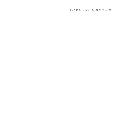
ЖЕНСКАЯ ОДЕЖДА