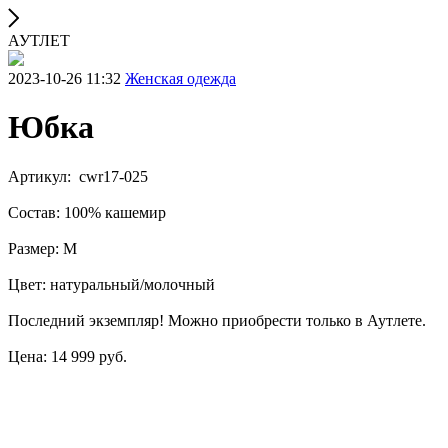
АУТЛЕТ
2023-10-26 11:32
Женская одежда
Юбка
Артикул: cwr17-025
Состав: 100% кашемир
Размер: М
Цвет: натуральный/молочный
Последний экземпляр! Можно приобрести только в Аутлете.
Цена: 14 999 руб.