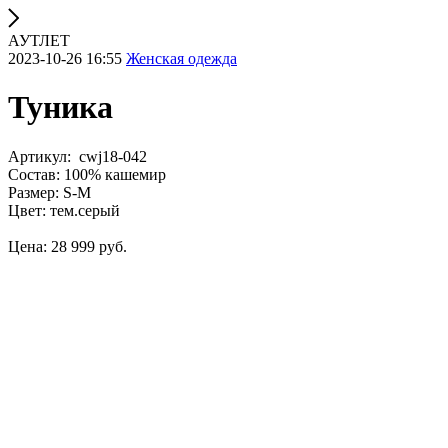
АУТЛЕТ
2023-10-26 16:55
Женская одежда
Туника
Артикул: cwj18-042
Состав: 100% кашемир
Размер: S-M
Цвет: тем.серый
Цена: 28 999 руб.