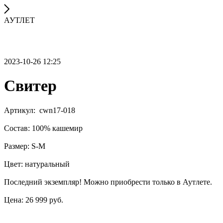
АУТЛЕТ
2023-10-26 12:25
Свитер
Артикул: cwn17-018
Состав: 100% кашемир
Размер: S-M
Цвет: натуральный
Последний экземпляр! Можно приобрести только в Аутлете.
Цена: 26 999 руб.