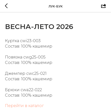
ЛУК-БУК
ВЕСНА-ЛЕТО 2026
Куртка cwi23-003
Состав: 100% кашемир
Повязка cwg25-005
Состав: 100% кашемир
Джемпер cwc25-021
Состав: 100% кашемир
Брюки cwa22-022
Состав: 100% кашемир
Перейти в каталог