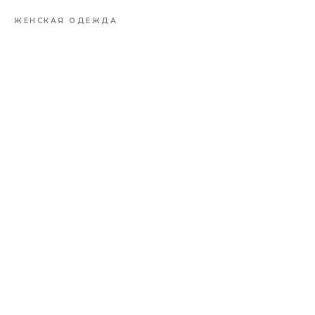
ЖЕНСКАЯ ОДЕЖДА