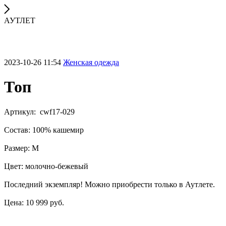
АУТЛЕТ
2023-10-26 11:54
Женская одежда
Топ
Артикул: cwf17-029
Состав: 100% кашемир
Размер: М
Цвет: молочно-бежевый
Последний экземпляр! Можно приобрести только в Аутлете.
Цена: 10 999 руб.