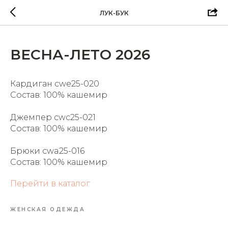
ЛУК-БУК
ВЕСНА-ЛЕТО 2026
Кардиган cwe25-020
Состав: 100% кашемир
Джемпер cwc25-021
Состав: 100% кашемир
Брюки cwa25-016
Состав: 100% кашемир
Перейти в каталог
ЖЕНСКАЯ ОДЕЖДА