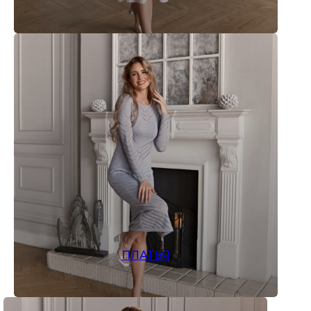
ПЛАТЬЯ