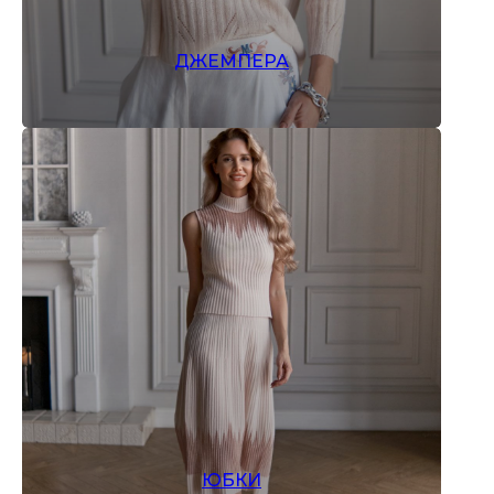
ДЖЕМПЕРА
ЮБКИ