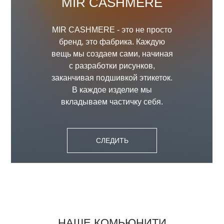
MIR CASHMERE
MIR CASHMERE - это не просто
бренд, это фабрика. Каждую
вещь мы создаем сами, начиная
с разработки рисунков,
заканчивая подшивкой этикеток.
В каждое изделие мы
вкладываем частичку себя.
СЛЕДИТЬ
НАШЕ КОМЬЮНИТИ