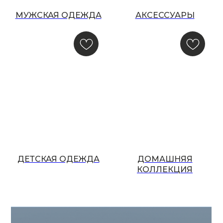
МУЖСКАЯ ОДЕЖДА
АКСЕССУАРЫ
ООО «МИР КАШЕМИРА» © 2023
Все права защищены.
Политика
конфиденциальности
ДЕТСКАЯ ОДЕЖДА
ДОМАШНЯЯ
КОЛЛЕКЦИЯ