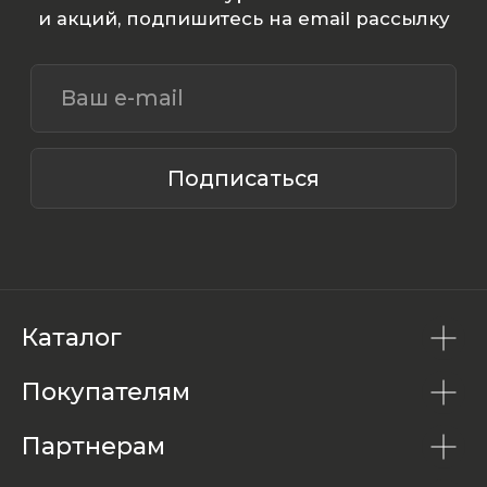
Каталог
Покупателям
Партнерам