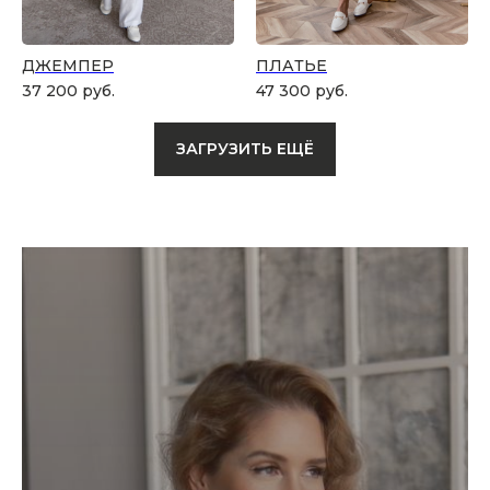
ДЖЕМПЕР
ПЛАТЬЕ
37 200
руб.
47 300
руб.
ЗАГРУЗИТЬ ЕЩЁ