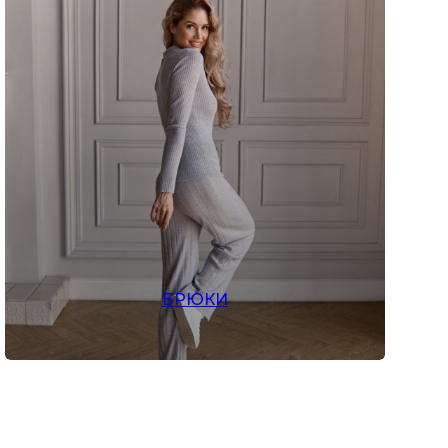
БРЮКИ