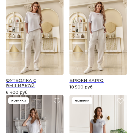
ФУТБОЛКА С
БРЮКИ КАРГО
ВЫШИВКОЙ
18 500
руб.
6 400
руб.
НОВИНКИ
НОВИНКИ