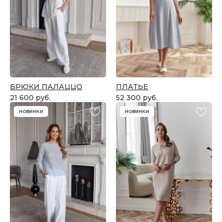
БРЮКИ ПАЛАЦЦО
ПЛАТЬЕ
21 600
руб.
52 300
руб.
НОВИНКИ
НОВИНКИ