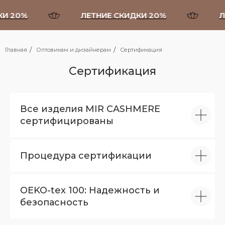
И 20%
ЛЕТНИЕ СКИДКИ 20%
Л
/
/
Главная
Оптовикам и дизайнерам
Сертификация
Сертификация
Все изделия MIR CASHMERE
сертифицированы
Процедура сертификации
OEKO-tex 100: Надежность и
безопасность