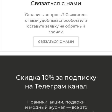
Связаться с нами
Ваш e-mail
Остались вопросы? Свяжитесь
Подписаться
с нами удобным способом или
оставьте заявку на обратный
звонок.
СВЯЗАТЬСЯ С НАМИ