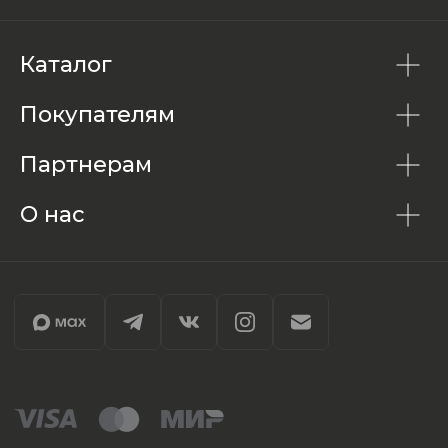
Каталог
Покупателям
Партнерам
О нас