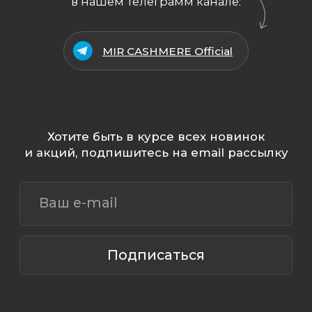
ООО «МИР КАШЕМИРА» © 2023
Все права защищены.
Политика
конфиденциальности