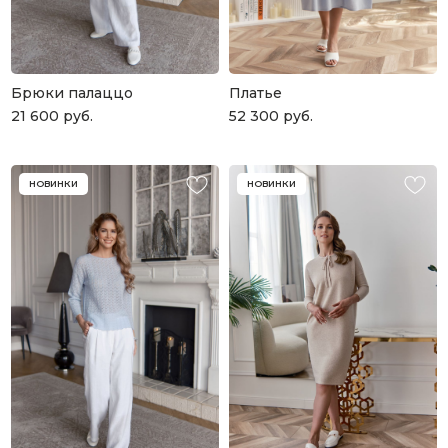
Брюки палаццо
Платье
21 600
руб.
52 300
руб.
НОВИНКИ
НОВИНКИ