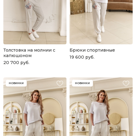
Толстовка на молнии с
Брюки спортивные
капюшоном
19 600
руб.
20 700
руб.
НОВИНКИ
НОВИНКИ