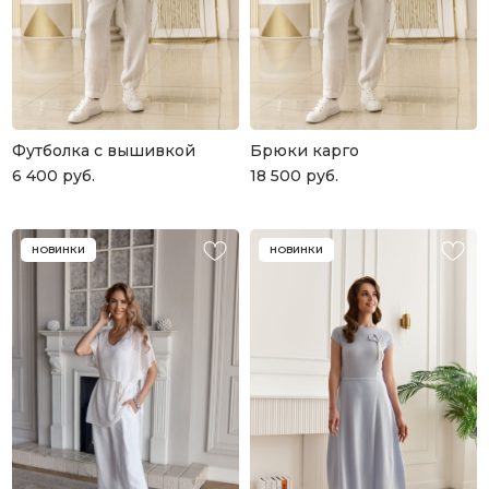
Футболка с вышивкой
Брюки карго
6 400
руб.
18 500
руб.
НОВИНКИ
НОВИНКИ