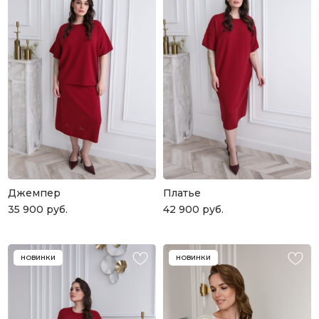
Джемпер
Платье
35 900
руб.
42 900
руб.
НОВИНКИ
НОВИНКИ