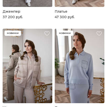
Джемпер
Платье
37 200
руб.
47 300
руб.
НОВИНКИ
НОВИНКИ