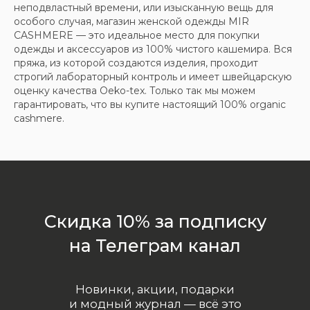
неподвластный времени, или изысканную вещь для
особого случая, магазин женской одежды MIR
CASHMERE — это идеальное место для покупки
одежды и аксессуаров из 100% чистого кашемира. Вся
пряжа, из которой создаются изделия, проходит
строгий лабораторный контроль и имеет швейцарскую
оценку качества Oeko-tex. Только так мы можем
гарантировать, что вы купите настоящий 100% organic
cashmere.