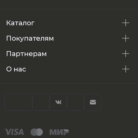
Каталог
Покупателям
Партнерам
О нас