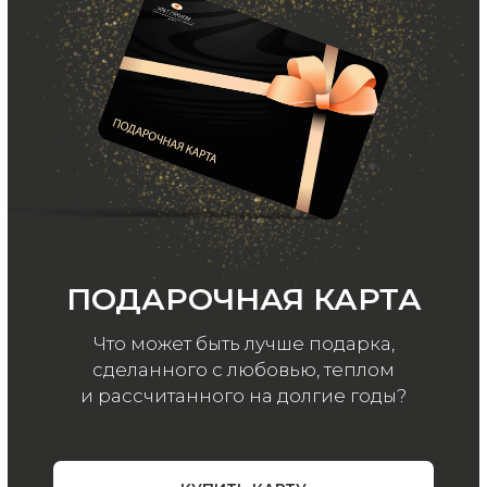
Подписаться
ООО «МИР КАШЕМИРА» © 2023