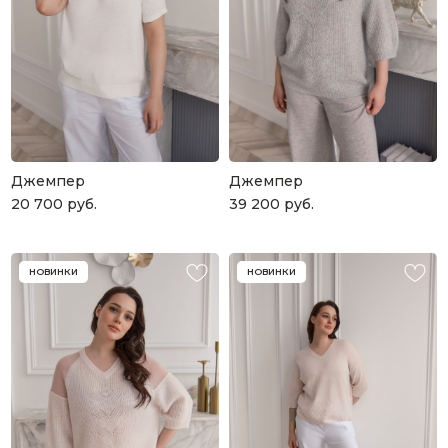
Джемпер
Джемпер
20 700
руб.
39 200
руб.
НОВИНКИ
НОВИНКИ