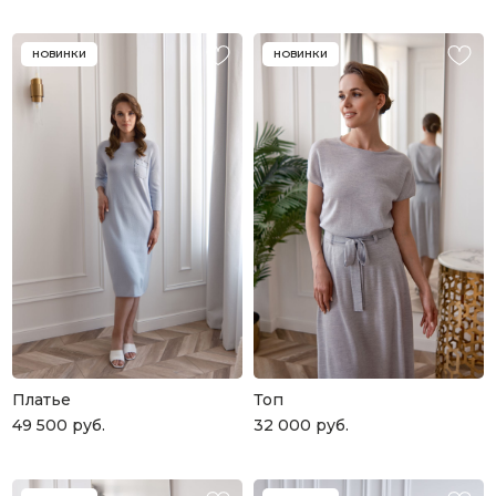
НОВИНКИ
НОВИНКИ
Платье
Топ
49 500
руб.
32 000
руб.