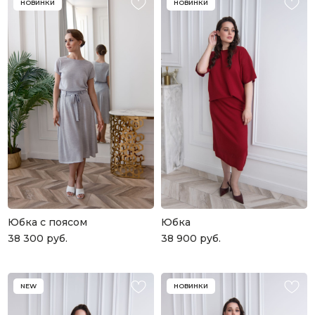
НОВИНКИ
НОВИНКИ
Юбка с поясом
Юбка
38 300
руб.
38 900
руб.
NEW
НОВИНКИ