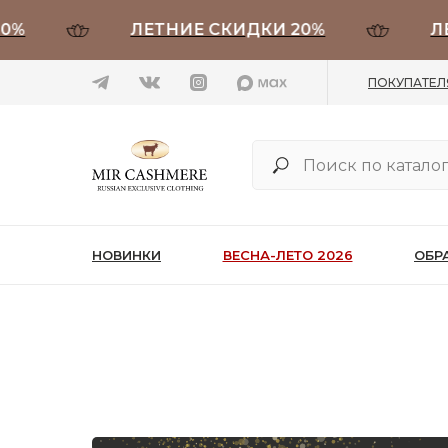
0%
ЛЕТНИЕ СКИДКИ 20%
ЛЕ
ПОКУПАТЕ
НОВИНКИ
ВЕСНА-ЛЕТО 2026
ОБР