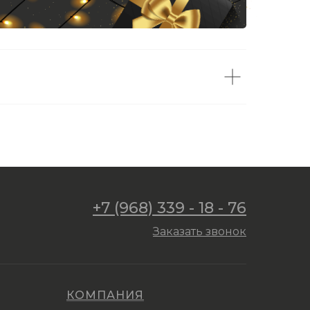
+7 (968) 339 - 18 - 76
Заказать звонок
КОМПАНИЯ