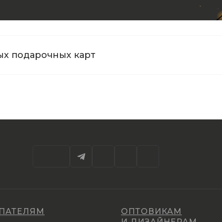
ых подарочных карт
ПАТЕЛЯМ
ОПТОВИКАМ
И ДИЗАЙНЕРАМ