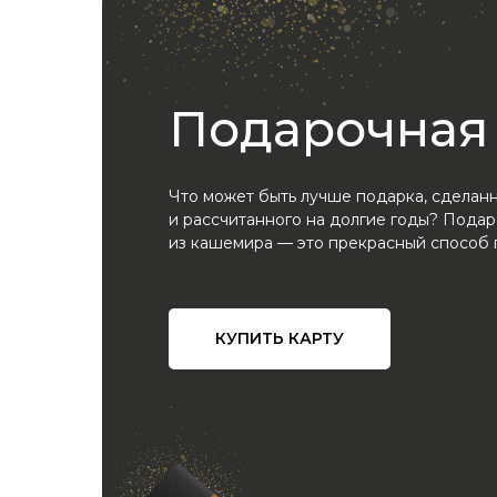
Подарочная 
Что может быть лучше подарка, сделанн
и рассчитанного на долгие годы? Подар
из кашемира —
это прекрасный способ п
КУПИТЬ КАРТУ