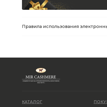
Правила использования электронн
Выберите сумму
КАТАЛОГ
ПОКУ