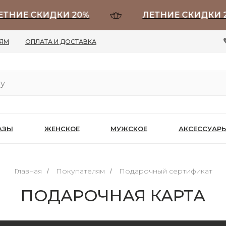
ТНИЕ СКИДКИ 20%
ЛЕТНИЕ СКИДКИ 2
ЛЯМ
ОПЛАТА И ДОСТАВКА
АЗЫ
ЖЕНСКОЕ
МУЖСКОЕ
АКСЕССУАР
Главная
Покупателям
Подарочный сертификат
/
/
ПОДАРОЧНАЯ КАРТА