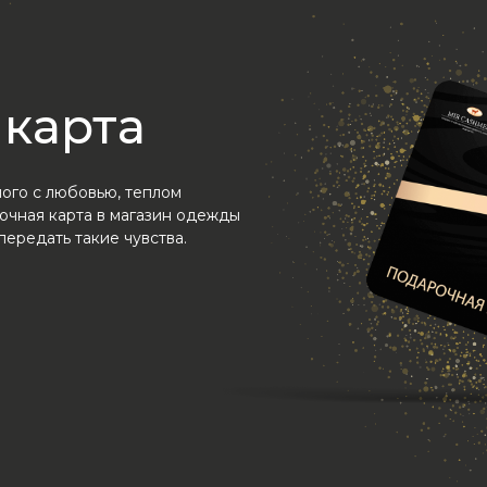
карта
ого с любовью, теплом
очная карта в магазин одежды
ередать такие чувства.