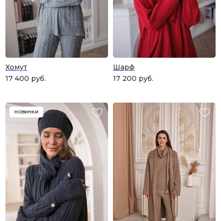
Хомут
Шарф
17 400
руб.
17 200
руб.
НОВИНКИ