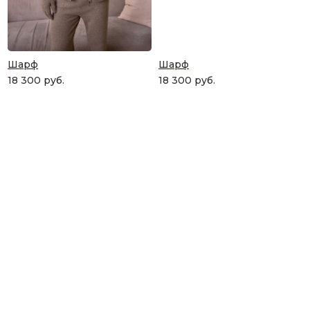
Шарф
Шарф
18 300
руб.
18 300
руб.