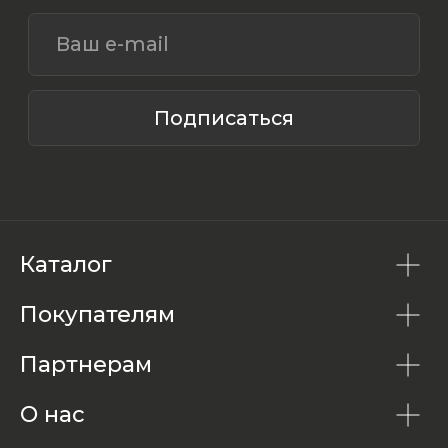
Каталог
Покупателям
Партнерам
О нас