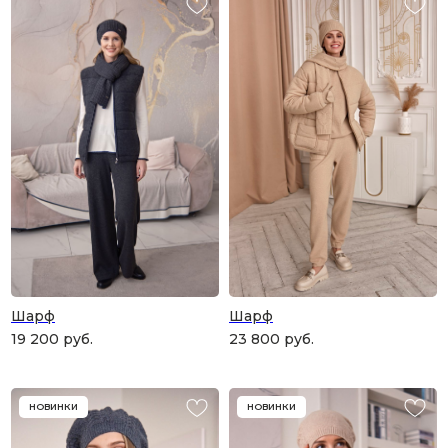
Шарф
Шарф
19 200
руб.
23 800
руб.
НОВИНКИ
НОВИНКИ