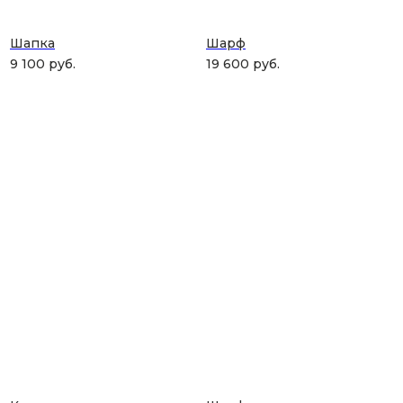
Шапка
Шарф
9 100
руб.
19 600
руб.