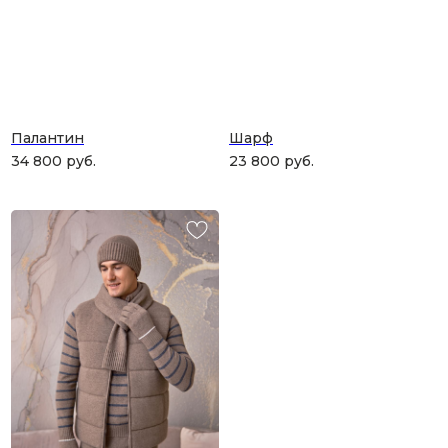
Палантин
Шарф
34 800
руб.
23 800
руб.