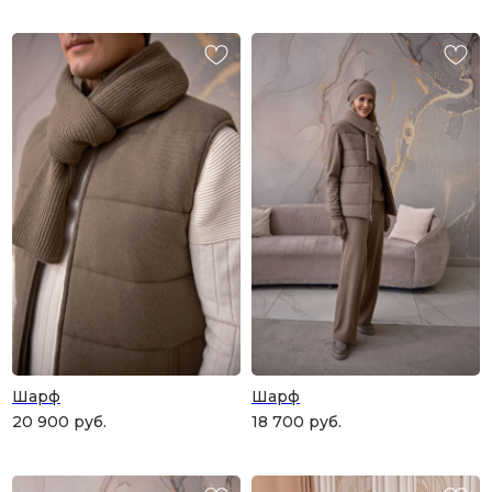
Шарф
Шарф
20 900
руб.
18 700
руб.