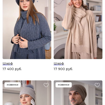
Шарф
Шарф
17 400
руб.
17 900
руб.
НОВИНКИ
НОВИНКИ