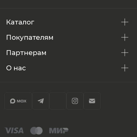
Каталог
Покупателям
Партнерам
О нас