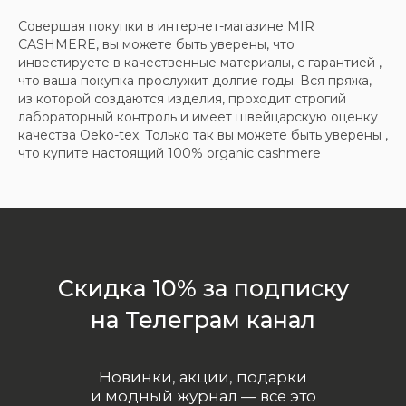
Совершая покупки в интернет-магазине MIR
CASHMERE, вы можете быть уверены, что
инвестируете в качественные материалы, с гарантией ,
что ваша покупка прослужит долгие годы. Вся пряжа,
из которой создаются изделия, проходит строгий
лабораторный контроль и имеет швейцарскую оценку
качества Oeko-tex. Только так вы можете быть уверены ,
что купите настоящий 100% organic cashmere
ООО «МИР КАШЕМИРА» © 2023
Все права защищены.
Политика
конфиденциальности