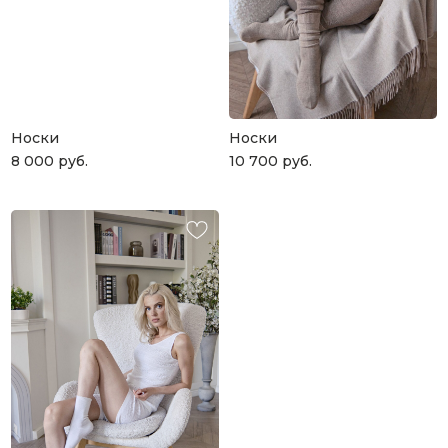
Носки
Носки
8 000
руб.
10 700
руб.