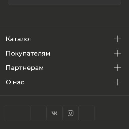
Каталог
Покупателям
Партнерам
О нас