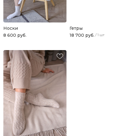
Носки
Гетры
8 600
руб.
18 700
руб.
/
1 шт
ПОДАРОЧНАЯ КАРТА