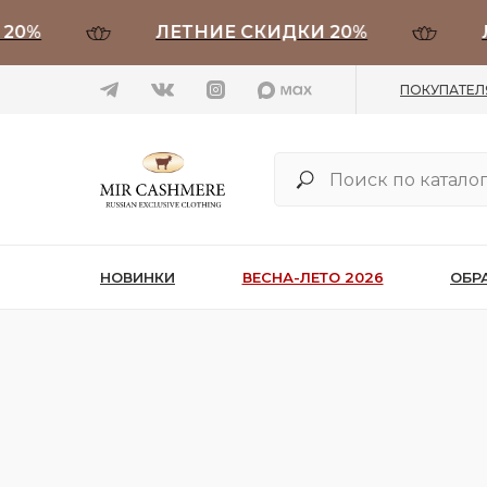
0%
ЛЕТНИЕ СКИДКИ 20%
ЛЕ
ПОКУПАТЕ
НОВИНКИ
ВЕСНА-ЛЕТО 2026
ОБР