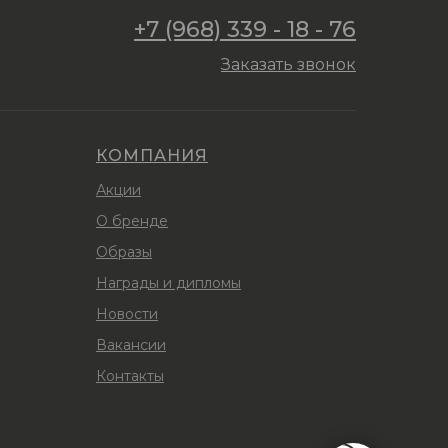
+7 (968) 339 - 18 - 76
Заказать звонок
КОМПАНИЯ
Акции
О бренде
Образы
Награды и дипломы
Новости
Вакансии
Контакты