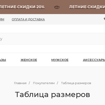
ТНИЕ СКИДКИ 20%
ЛЕТНИЕ СКИДКИ 2
ЛЯМ
ОПЛАТА И ДОСТАВКА
АЗЫ
ЖЕНСКОЕ
МУЖСКОЕ
АКСЕССУАР
Главная
/
Покупателям
/
Таблица размеров
Таблица размеров