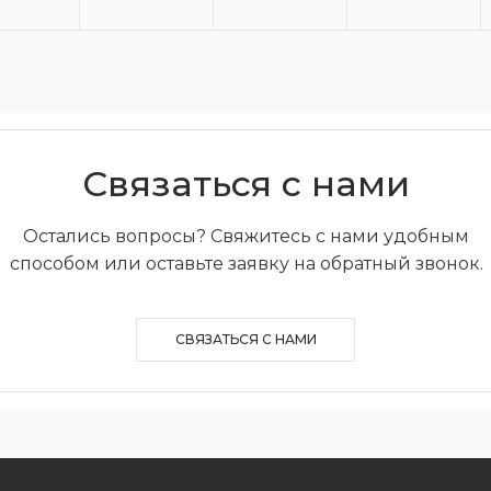
Связаться с нами
Остались вопросы? Свяжитесь с нами удобным
способом или оставьте заявку на обратный звонок.
СВЯЗАТЬСЯ С НАМИ