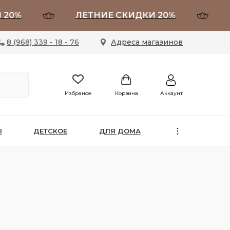
0%
ЛЕТНИЕ СКИДКИ 20%
ЛЕ
8 (968) 339 - 18 - 76
Адреса магазинов
Избраное
Корзина
Аккаунт
Ы
ДЕТСКОЕ
ДЛЯ ДОМА