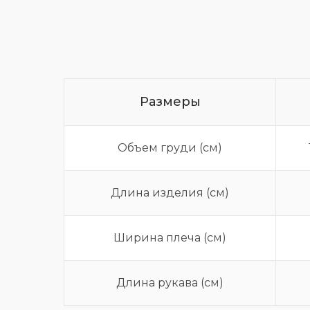
Размеры
Объем груди (см)
Длина изделия (см)
Ширина плеча (см)
Длина рукава (см)