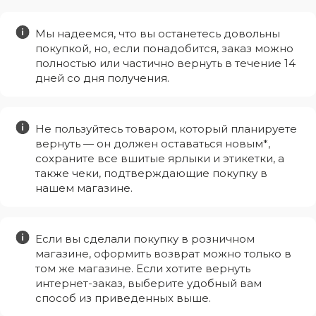
Мы надеемся, что вы останетесь довольны
покупкой, но, если понадобится, заказ можно
полностью или частично вернуть в течение 14
дней со дня получения.
Не пользуйтесь товаром, который планируете
вернуть — он должен оставаться новым*,
сохраните все вшитые ярлыки и этикетки, а
также чеки, подтверждающие покупку в
нашем магазине.
Если вы сделали покупку в розничном
магазине, оформить возврат можно только в
том же магазине. Если хотите вернуть
интернет-заказ, выберите удобный вам
способ из приведенных выше.