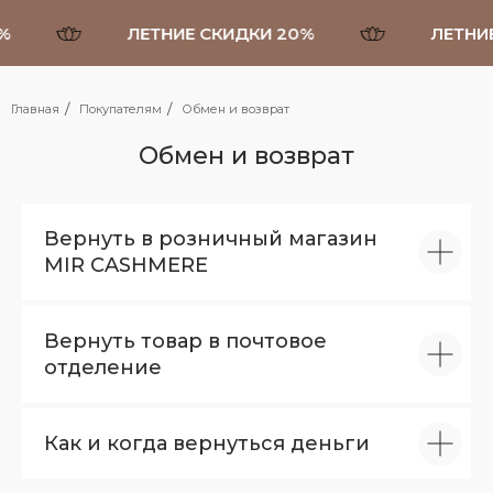
%
ЛЕТНИЕ СКИДКИ 20%
ЛЕТНИЕ
/
/
Главная
Покупателям
Обмен и возврат
Обмен и возврат
Вернуть в розничный магазин
MIR CASHMERE
Вернуть товар в почтовое
отделение
Как и когда вернуться деньги