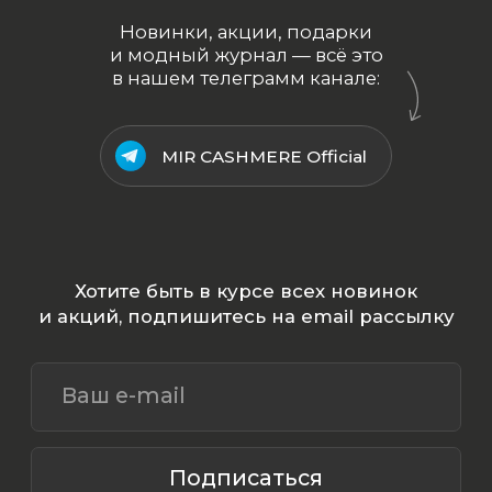
ООО «МИР КАШЕМИРА» © 2023
Все права защищены.
Политика
конфиденциальности