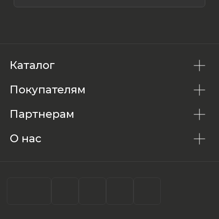
Каталог
Покупателям
Партнерам
О нас