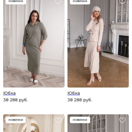
НОВИНКИ
НОВИНКИ
Юбка
Юбка
38 288
руб.
38 288
руб.
НОВИНКИ
НОВИНКИ