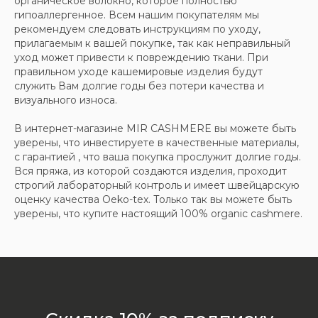
органическое волокно, которое полностью
гипоаллергенное. Всем нашим покупателям мы
рекомендуем следовать инструкциям по уходу,
прилагаемым к вашей покупке, так как неправильный
уход может привести к повреждению ткани. При
правильном уходе кашемировые изделия будут
служить Вам долгие годы без потери качества и
визуального износа.
В интернет-магазине MIR CASHMERE вы можете быть
уверены, что инвестируете в качественные материалы,
с гарантией , что ваша покупка прослужит долгие годы.
Вся пряжа, из которой создаются изделия, проходит
строгий лабораторный контроль и имеет швейцарскую
оценку качества Oeko-tex. Только так вы можете быть
уверены, что купите настоящий 100% organic cashmere.