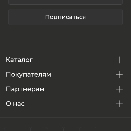
Каталог
Покупателям
Партнерам
О нас