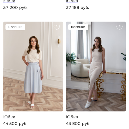
Юбка
Юбка
37 200
руб.
37 188
руб.
НОВИНКИ
НОВИНКИ
Юбка
Юбка
44 500
руб.
43 800
руб.