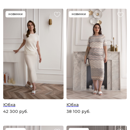
НОВИНКИ
НОВИНКИ
Юбка
Юбка
42 300
руб.
38 100
руб.