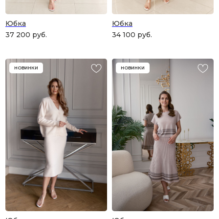
Юбка
Юбка
37 200
руб.
34 100
руб.
НОВИНКИ
НОВИНКИ