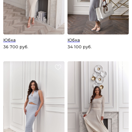
Юбка
Юбка
36 700
руб.
34 100
руб.