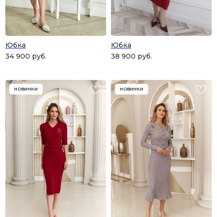
Юбка
Юбка
34 900
руб.
38 900
руб.
НОВИНКИ
НОВИНКИ