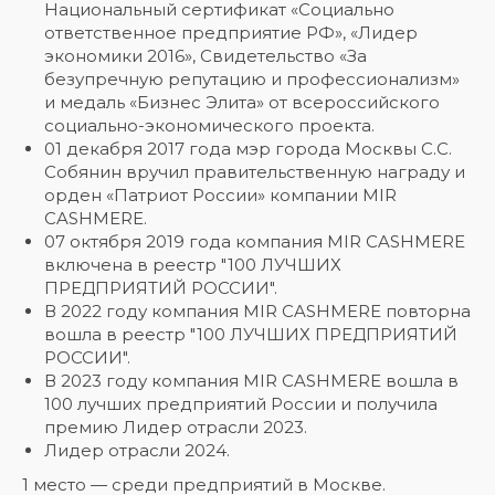
Национальный сертификат «Социально
ответственное предприятие РФ», «Лидер
экономики 2016», Свидетельство «За
безупречную репутацию и профессионализм»
и медаль «Бизнес Элита» от всероссийского
социально-экономического проекта.
01 декабря 2017 года мэр города Москвы С.С.
Собянин вручил правительственную награду и
орден «Патриот России» компании MIR
CASHMERE.
07 октября 2019 года компания MIR CASHMERE
включена в реестр "100 ЛУЧШИХ
ПРЕДПРИЯТИЙ РОССИИ".
В 2022 году компания MIR CASHMERE повторна
вошла в реестр "100 ЛУЧШИХ ПРЕДПРИЯТИЙ
РОССИИ".
В 2023 году компания MIR CASHMERE вошла в
100 лучших предприятий России и получила
премию Лидер отрасли 2023.
Лидер отрасли 2024.
1 место — среди предприятий в Москве.