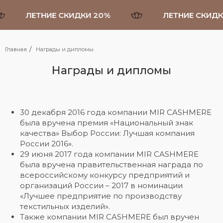
ЛЕТНИЕ СКИДКИ 20%
ЛЕТНИЕ СКИДК
/
Главная
Награды и дипломы
Награды и дипломы
30 декабря 2016 года компании MIR CASHMERE
была вручена премия «Национальный знак
качества» Выбор России: Лучшая компания
России 2016».
29 июня 2017 года компании MIR CASHMERE
была вручена правительственная награда по
всероссийскому конкурсу предприятий и
организаций России – 2017 в номинации
«Лучшее предприятие по производству
текстильных изделий».
Также компании MIR CASHMERE был вручен