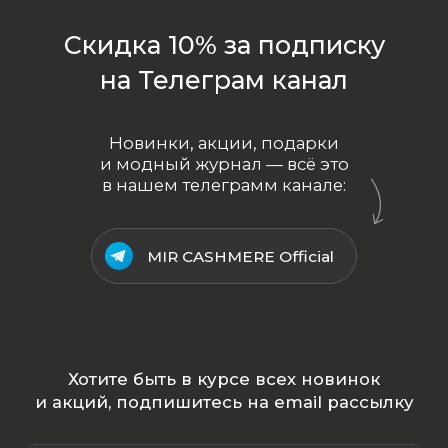
ООО «МИР КАШЕМИРА» © 2023
Все права защищены.
Политика
конфиденциальности