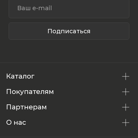
Каталог
Покупателям
Партнерам
О нас