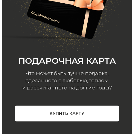
Ваш e-mail
Подписаться