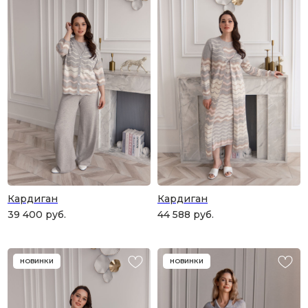
Кардиган
Кардиган
39 400
руб.
44 588
руб.
НОВИНКИ
НОВИНКИ