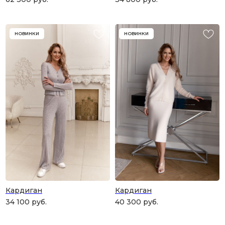
НОВИНКИ
НОВИНКИ
Кардиган
Кардиган
34 100
руб.
40 300
руб.