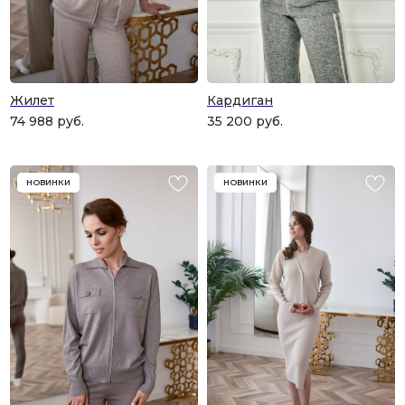
Жилет
Кардиган
74 988
руб.
35 200
руб.
НОВИНКИ
НОВИНКИ