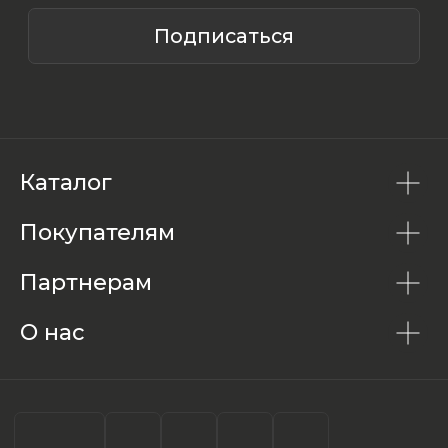
Каталог
Покупателям
Партнерам
О нас