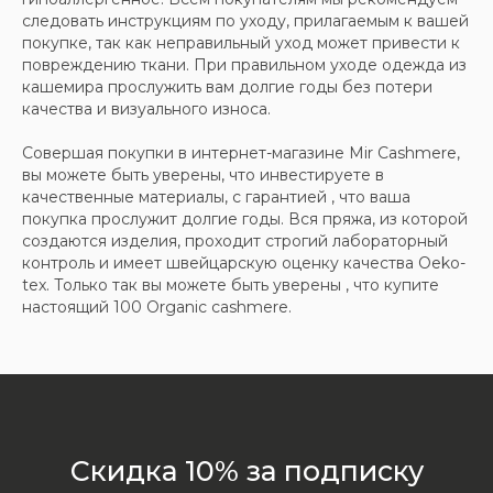
следовать инструкциям по уходу, прилагаемым к вашей
покупке, так как неправильный уход может привести к
повреждению ткани. При правильном уходе одежда из
кашемира прослужить вам долгие годы без потери
качества и визуального износа.
Совершая покупки в интернет-магазине Mir Cashmere,
вы можете быть уверены, что инвестируете в
качественные материалы, с гарантией , что ваша
покупка прослужит долгие годы. Вся пряжа, из которой
создаются изделия, проходит строгий лабораторный
контроль и имеет швейцарскую оценку качества Oeko-
tex. Только так вы можете быть уверены , что купите
настоящий 100 Organic cashmere.