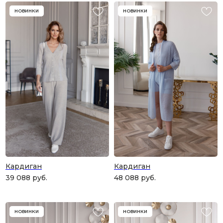
НОВИНКИ
НОВИНКИ
Кардиган
Кардиган
39 088
руб.
48 088
руб.
НОВИНКИ
НОВИНКИ