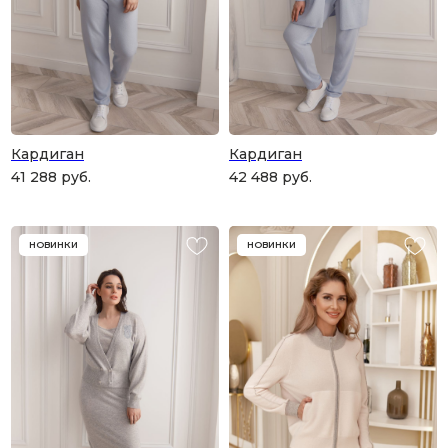
Кардиган
Кардиган
41 288
руб.
42 488
руб.
НОВИНКИ
НОВИНКИ