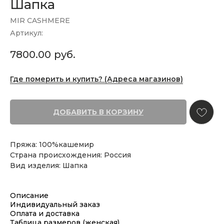
Шапка
MIR CASHMERE
Артикул:
7800.00
руб.
Где померить и купить? (Адреса магазинов)
ДОБАВИТЬ В КОРЗИНУ
Пряжа: 100%кашемир
Страна происхождения: Россия
Вид изделия: Шапка
Описание
Индивидуальный заказ
Оплата и доставка
Таблица размеров (женская)