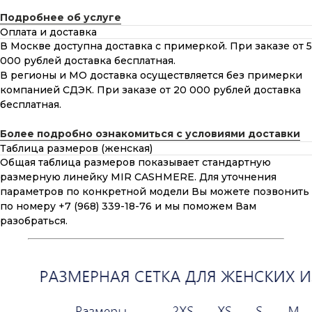
Подробнее об услуге
Оплата и доставка
В Москве доступна доставка с примеркой. При заказе от 5
000 рублей доставка бесплатная.
В регионы и МО доставка осуществляется без примерки
компанией СДЭК. При заказе от 20 000 рублей доставка
бесплатная.
Более подробно ознакомиться с условиями доставки
Таблица размеров (женская)
Общая таблица размеров показывает стандартную
размерную линейку MIR CASHMERE. Для уточнения
параметров по конкретной модели Вы можете позвонить
по номеру +7 (968) 339-18-76 и мы поможем Вам
разобраться.