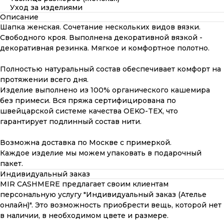
Уход за изделиями
Описание
Шапка женская. Сочетание нескольких видов вязки.
Свободного кроя. Выполнена декоративной вязкой -
декоративная резинка. Мягкое и комфортное полотно.
Полностью натуральный состав обеспечивает комфорт на
протяжении всего дня.
Изделие выполнено из 100% органического кашемира
без примеси. Вся пряжа сертифицирована по
швейцарской системе качества OEKO-TEX, что
гарантирует подлинный состав нити.
Возможна доставка по Москве с примеркой.
Каждое изделие мы можем упаковать в подарочный
пакет.
Индивидуальный заказ
MIR CASHMERE предлагает своим клиентам
персональную услугу "Индивидуальный заказ (Ателье
онлайн)". Это возможность приобрести вещь, которой нет
в наличии, в необходимом цвете и размере.