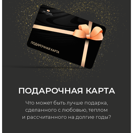
ООО «МИР КАШЕМИРА» © 2023
Все права защищены.
Политика
конфиденциальности