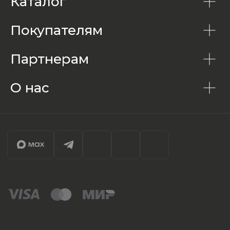
Каталог
Покупателям
Партнерам
О нас