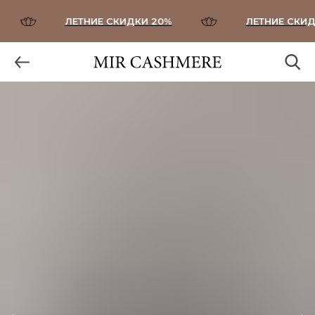
ЛЕТНИЕ СКИДКИ 20%
ЛЕТНИЕ СКИДК