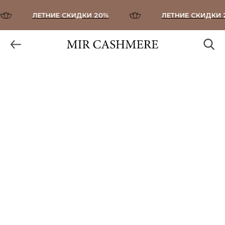
ЛЕТНИЕ СКИДКИ 20%
ЛЕТНИЕ СКИДКИ 2