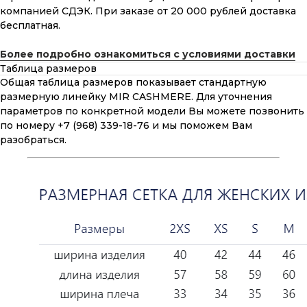
компанией СДЭК. При заказе от 20 000 рублей доставка
бесплатная.
Более подробно ознакомиться с условиями доставки
Таблица размеров
Общая таблица размеров показывает стандартную
размерную линейку MIR CASHMERE. Для уточнения
параметров по конкретной модели Вы можете позвонить
по номеру +7 (968) 339-18-76 и мы поможем Вам
разобраться.