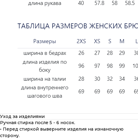
Уход за изделиями
Ручная стирка после 5 - 6 носок.
• Перед стиркой выверните изделия на изнаночную
сторону.