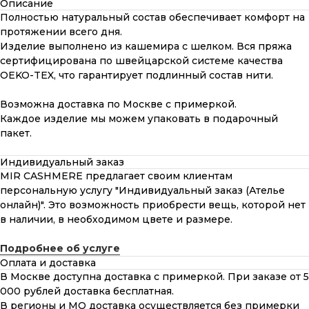
Описание
Полностью натуральный состав обеспечивает комфорт на
протяжении всего дня.
Изделие выполнено из кашемира с шелком. Вся пряжа
сертифицирована по швейцарской системе качества
OEKO-TEX, что гарантирует подлинный состав нити.
Возможна доставка по Москве с примеркой.
Каждое изделие мы можем упаковать в подарочный
пакет.
Индивидуальный заказ
MIR CASHMERE предлагает своим клиентам
персональную услугу "Индивидуальный заказ (Ателье
онлайн)". Это возможность приобрести вещь, которой нет
в наличии, в необходимом цвете и размере.
Подробнее об услуге
Оплата и доставка
В Москве доступна доставка с примеркой. При заказе от 5
000 рублей доставка бесплатная.
В регионы и МО доставка осуществляется без примерки