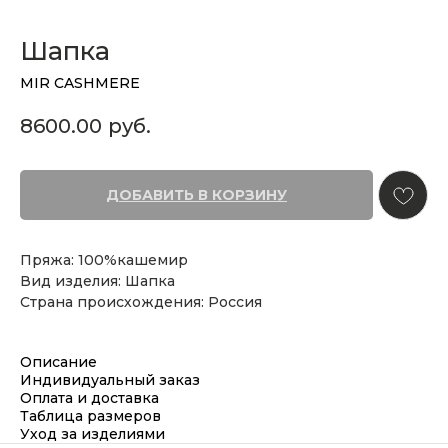
Шапка
MIR CASHMERE
8600.00
руб.
ДОБАВИТЬ В КОРЗИНУ
Пряжа: 100%кашемир
Вид изделия: Шапка
Страна происхождения: Россия
Описание
Индивидуальный заказ
Оплата и доставка
Таблица размеров
Уход за изделиями