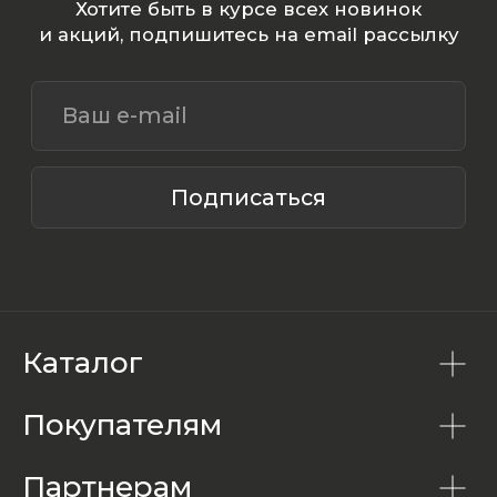
Каталог
Покупателям
Партнерам