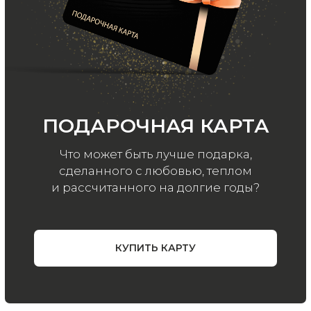
ООО «МИР КАШЕМИРА» © 2023
Все права защищены.
Политика
конфиденциальности