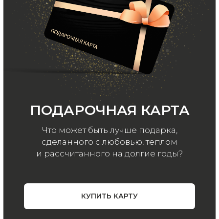
ООО «МИР КАШЕМИРА» © 2023
Все права защищены.
Политика
конфиденциальности