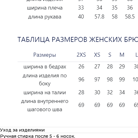
Уход за изделиями
Ручная стирка после 5 - 6 носок.