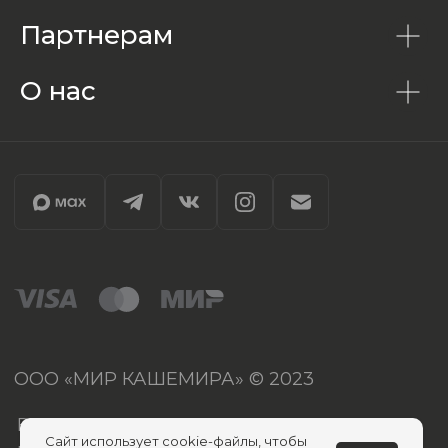
Партнерам
О нас
Сайт использует cookie-файлы, чтобы