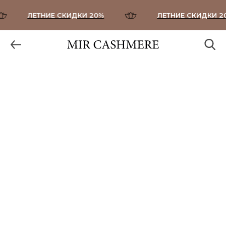
ЛЕТНИЕ СКИДКИ 20%
ЛЕТНИЕ СКИДКИ 20