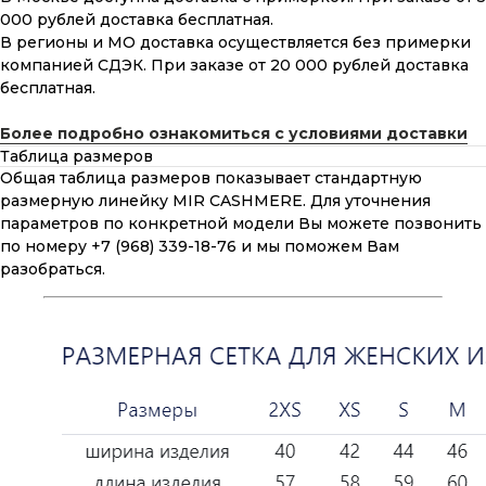
000 рублей доставка бесплатная.
В регионы и МО доставка осуществляется без примерки
компанией СДЭК. При заказе от 20 000 рублей доставка
бесплатная.
Более подробно ознакомиться с условиями доставки
Таблица размеров
Общая таблица размеров показывает стандартную
размерную линейку MIR CASHMERE. Для уточнения
параметров по конкретной модели Вы можете позвонить
по номеру +7 (968) 339-18-76 и мы поможем Вам
разобраться.