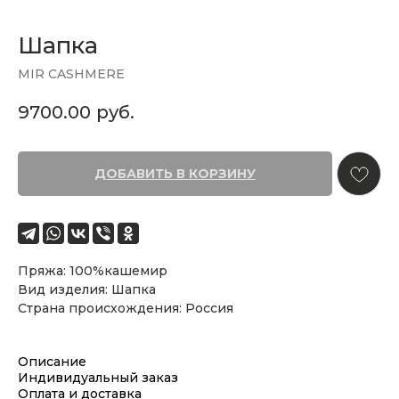
Шапка
MIR CASHMERE
9700.00
руб.
ДОБАВИТЬ В КОРЗИНУ
Пряжа: 100%кашемир
Вид изделия: Шапка
Страна происхождения: Россия
Описание
Индивидуальный заказ
Оплата и доставка