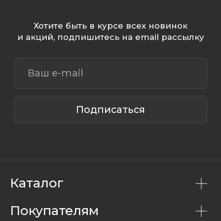
Каталог
Покупателям