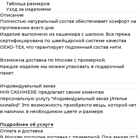
Таблица размеров
Уход за изделиями
Описание
Полностью натуральный состав обеспечивает комфорт на
протяжении всего дня.
Изделие выполнено из кашемира с шелком. Вся пряжа
сертифицирована по швейцарской системе качества
OEKO-TEX, что гарантирует подлинный состав нити.
Возможна доставка по Москве с примеркой.
Каждое изделие мы можем упаковать в подарочный
пакет.
Индивидуальный заказ
MIR CASHMERE предлагает своим клиентам
персональную услугу "Индивидуальный заказ (Ателье
онлайн)". Это возможность приобрести вещь, которой нет
в наличии, в необходимом цвете и размере.
Подробнее об услуге
Оплата и доставка
В Москве доступна доставка с примеркой. При заказе от 5