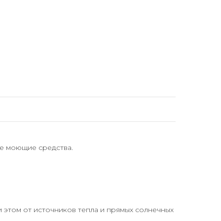
ие моющие средства.
и этом от источников тепла и прямых солнечных