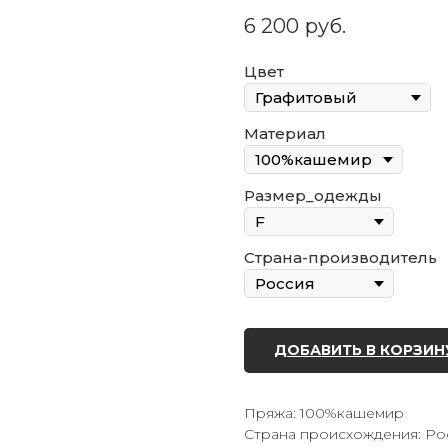
6 200
руб.
Цвет
Материал
Размер_одежды
Страна-производитель
ДОБАВИТЬ В КОРЗИН
Пряжа: 100%кашемир
Страна происхождения: Ро