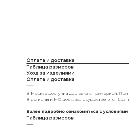
Оплата и доставка
Таблица размеров
Уход за изделиями
Оплата и доставка
В Москве доступна доставка с примеркой. При з
В регионы и МО доставка осуществляется без п
Более подробно ознакомиться с условиями
Таблица размеров