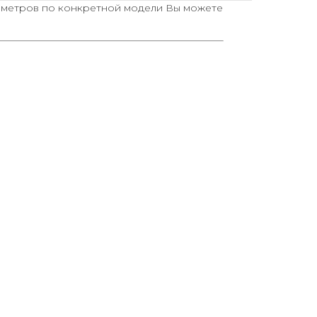
аметров по конкретной модели Вы можете