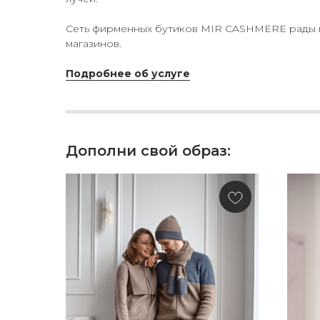
Сеть фирменных бутиков MIR CASHMERE рады пр
магазинов.
Подробнее об услуге
Дополни свой образ: