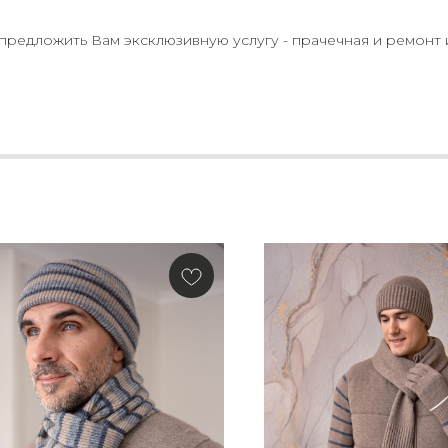
едложить Вам эксклюзивную услугу - прачечная и ремонт 