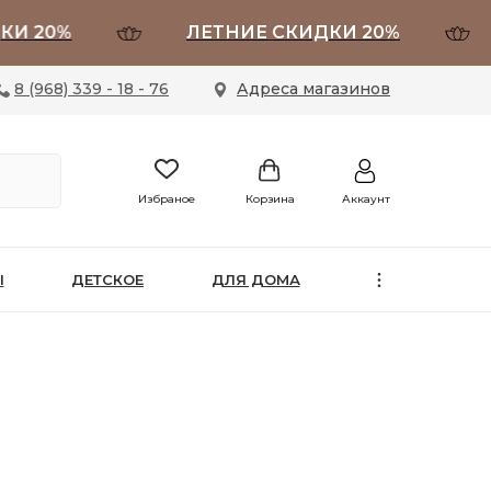
20%
ЛЕТНИЕ СКИДКИ 20%
Л
8 (968) 339 - 18 - 76
Адреса магазинов
Избраное
Корзина
Аккаунт
Ы
ДЕТСКОЕ
ДЛЯ ДОМА