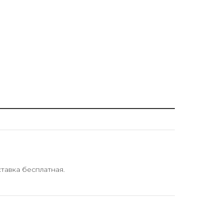
тавка бесплатная.