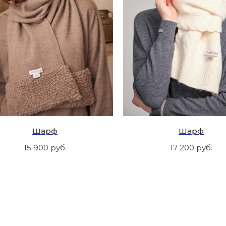
Шарф
Шарф
15 900
руб.
17 200
руб.