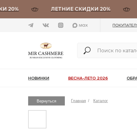
0%
ЛЕТНИЕ СКИДКИ 20%
ЛЕ
ПОКУПАТЕ
НОВИНКИ
ВЕСНА-ЛЕТО 2026
ОБР
Главная
/
Каталог
Вернуться