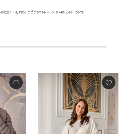
изделий, приобретенных в нашей сети