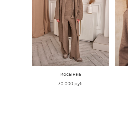
Косынка
30 000
руб.