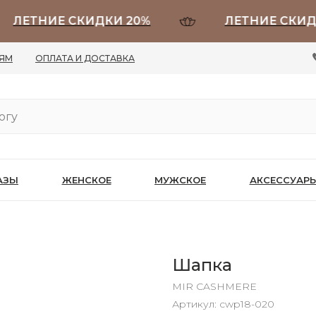
ТНИЕ СКИДКИ 20%
ЛЕТНИЕ СКИДКИ 
ЛЯМ
ОПЛАТА И ДОСТАВКА
АЗЫ
ЖЕНСКОЕ
МУЖСКОЕ
АКСЕССУАР
Шапка
MIR CASHMERE
Артикул:
cwp18-020