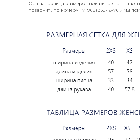
Общая таблица размеров показывает стандарт
позвонить по номеру +7 (968) 339-18-76 и мы п