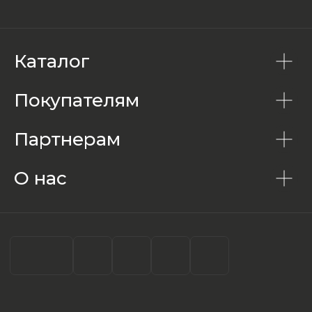
Каталог
Покупателям
Партнерам
О нас