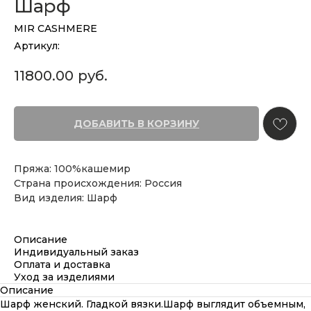
Шарф
MIR CASHMERE
Артикул:
11800.00
руб.
ДОБАВИТЬ В КОРЗИНУ
Пряжа: 100%кашемир
Страна происхождения: Россия
Вид изделия: Шарф
Описание
Индивидуальный заказ
Оплата и доставка
Уход за изделиями
Описание
Шарф женский. Гладкой вязки.Шарф выглядит объемным,