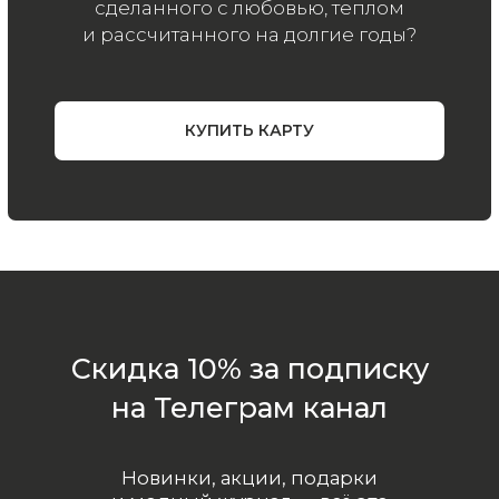
ООО «МИР КАШЕМИРА» © 2023
Все права защищены.
Политика
конфиденциальности