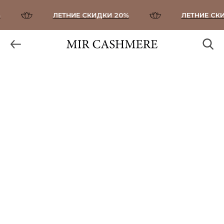
ЛЕТНИЕ СКИДКИ 20%
ЛЕТНИЕ СКИД