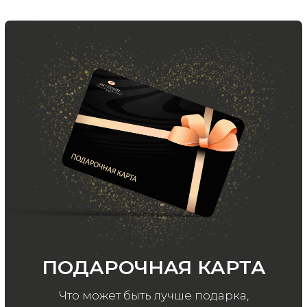
Подписаться