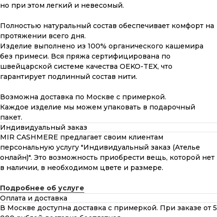
но при этом легкий и невесомый.
Полностью натуральный состав обеспечивает комфорт на
протяжении всего дня.
Изделие выполнено из 100% органического кашемира
без примеси. Вся пряжа сертифицирована по
швейцарской системе качества OEKO-TEX, что
гарантирует подлинный состав нити.
Возможна доставка по Москве с примеркой.
Каждое изделие мы можем упаковать в подарочный
пакет.
Индивидуальный заказ
MIR CASHMERE предлагает своим клиентам
персональную услугу "Индивидуальный заказ (Ателье
онлайн)". Это возможность приобрести вещь, которой нет
в наличии, в необходимом цвете и размере.
Подробнее об услуге
Оплата и доставка
В Москве доступна доставка с примеркой. При заказе от 5