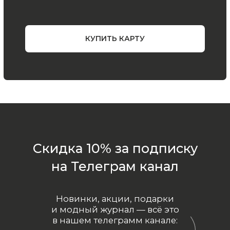
Все права защищены.
Политика
конфиденциальности