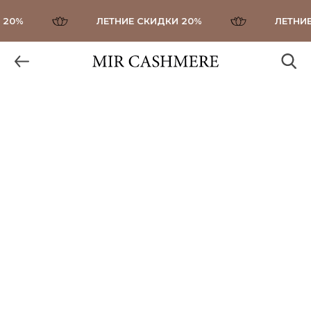
20%
ЛЕТНИЕ СКИДКИ 20%
ЛЕТНИЕ 