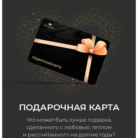
ООО «МИР КАШЕМИРА» © 2023