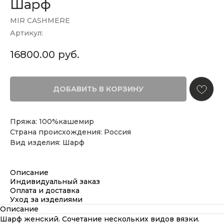
Шарф
MIR CASHMERE
Артикул:
16800.00
руб.
ДОБАВИТЬ В КОРЗИНУ
Пряжа: 100%кашемир
Страна происхождения: Россия
Вид изделия: Шарф
Описание
Индивидуальный заказ
Оплата и доставка
Уход за изделиями
Описание
Шарф женский. Сочетание нескольких видов вязки.