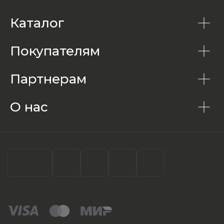
Каталог
Покупателям
Партнерам
О нас