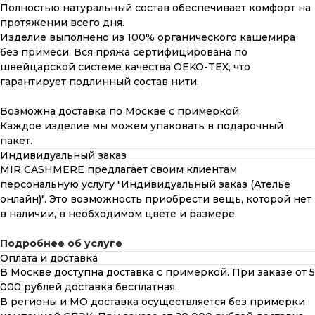
Полностью натуральный состав обеспечивает комфорт на
протяжении всего дня.
Изделие выполнено из 100% органического кашемира
без примеси. Вся пряжа сертифицирована по
швейцарской системе качества OEKO-TEX, что
гарантирует подлинный состав нити.
Возможна доставка по Москве с примеркой.
Каждое изделие мы можем упаковать в подарочный
пакет.
Индивидуальный заказ
MIR CASHMERE предлагает своим клиентам
персональную услугу "Индивидуальный заказ (Ателье
онлайн)". Это возможность приобрести вещь, которой нет
в наличии, в необходимом цвете и размере.
Подробнее об услуге
Оплата и доставка
В Москве доступна доставка с примеркой. При заказе от 5
000 рублей доставка бесплатная.
В регионы и МО доставка осуществляется без примерки