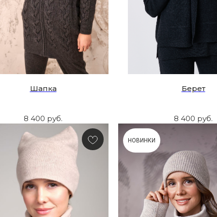
Шапка
Берет
8 400
руб.
8 400
руб.
НОВИНКИ