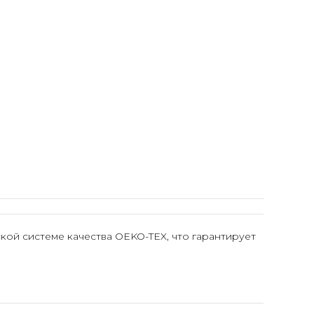
ой системе качества OEKO-TEX, что гарантирует