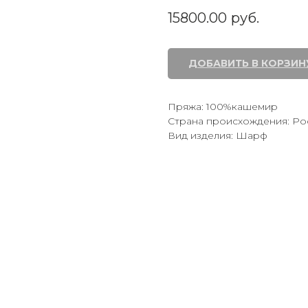
15800.00
руб.
ДОБАВИТЬ В КОРЗИН
Пряжа: 100%кашемир
Страна происхождения: Ро
Вид изделия: Шарф