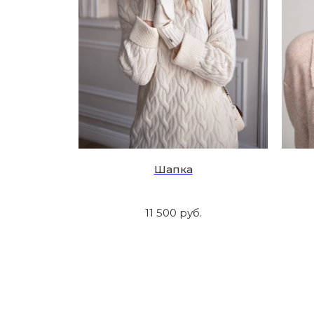
Шапка
11 500
руб.