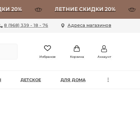
20%
ЛЕТНИЕ СКИДКИ 20%
Л
8 (968) 339 - 18 - 76
Адреса магазинов
Избраное
Корзина
Аккаунт
Ы
ДЕТСКОЕ
ДЛЯ ДОМА