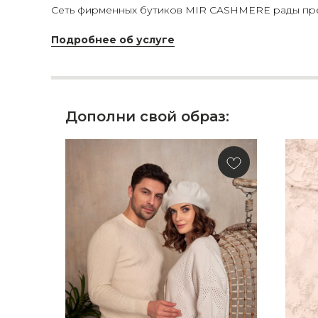
Сеть фирменных бутиков MIR CASHMERE рады пред
Подробнее об услуге
Дополни свой образ: