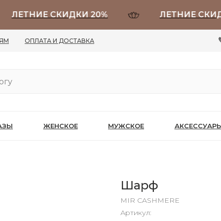
ЕТНИЕ СКИДКИ 20%
ЛЕТНИЕ СКИДКИ 
ЛЯМ
ОПЛАТА И ДОСТАВКА
АЗЫ
ЖЕНСКОЕ
МУЖСКОЕ
АКСЕССУАР
Шарф
MIR CASHMERE
Артикул: