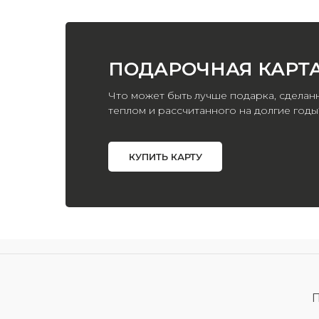
ПОДАРОЧНАЯ КАРТ
Что может быть лучше подарка, сделан
теплом и рассчитанного на долгие годы
КУПИТЬ КАРТУ