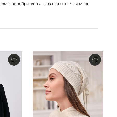
елий, приобретенных в нашей сети магазинов.