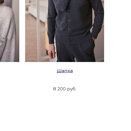
Шапка
8 200
руб.