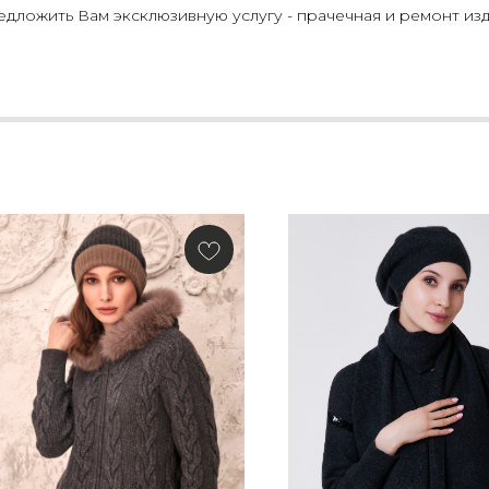
ложить Вам эксклюзивную услугу - прачечная и ремонт изд