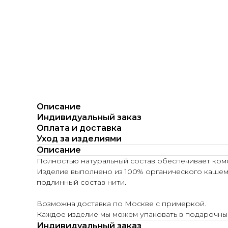
Описание
Индивидуальный заказ
Оплата и доставка
Уход за изделиями
Описание
Полностью натуральный состав обеспечивает ком
Изделие выполнено из 100% органического кашем
подлинный состав нити.
Возможна доставка по Москве с примеркой.
Каждое изделие мы можем упаковать в подарочный
Индивидуальный заказ