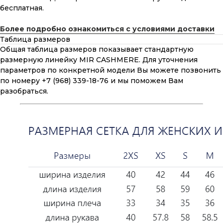
бесплатная.
Более подробно ознакомиться с условиями доставки
Таблица размеров
Общая таблица размеров показывает стандартную
размерную линейку MIR CASHMERE. Для уточнения
параметров по конкретной модели Вы можете позвонить
по номеру +7 (968) 339-18-76 и мы поможем Вам
разобраться.