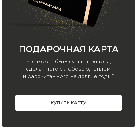
ООО «МИР КАШЕМИРА» © 2023
Все права защищены.
Политика
конфиденциальности