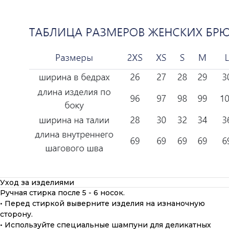
Уход за изделиями
Ручная стирка после 5 - 6 носок.
• Перед стиркой выверните изделия на изнаночную
сторону.
• Используйте специальные шампуни для деликатных