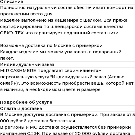
Описание
Полностью натуральный состав обеспечивает комфорт на
протяжении всего дня.
Изделие выполнено из кашемира с шелком. Вся пряжа
сертифицирована по швейцарской системе качества
OEKO-TEX, что гарантирует подлинный состав нити.
Возможна доставка по Москве с примеркой.
Каждое изделие мы можем упаковать в подарочный
пакет.
Индивидуальный заказ
MIR CASHMERE предлагает своим клиентам
персональную услугу "Индивидуальный заказ (Ателье
онлайн)". Это возможность приобрести вещь, которой нет
в наличии, в необходимом цвете и размере.
Подробнее об услуге
Оплата и доставка
В Москве доступна доставка с примеркой. При заказе от 5
000 рублей доставка бесплатная.
В регионы и МО доставка осуществляется без примерки
компанией СДЭК. При заказе от 20 000 рублей доставка