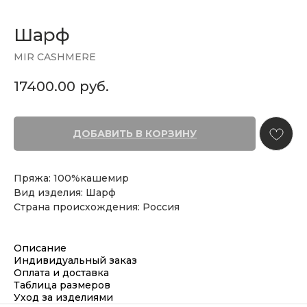
Шарф
MIR CASHMERE
17400.00
руб.
ДОБАВИТЬ В КОРЗИНУ
Пряжа: 100%кашемир
Вид изделия: Шарф
Страна происхождения: Россия
Описание
Индивидуальный заказ
Оплата и доставка
Таблица размеров
Уход за изделиями