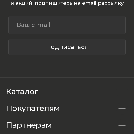
Каталог
Покупателям
Партнерам