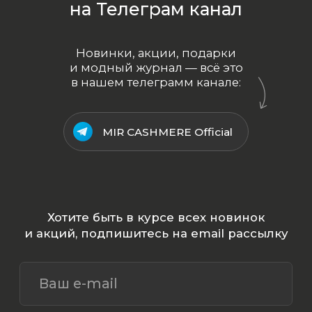
ООО «МИР КАШЕМИРА» © 2023
Все права защищены.
Политика
конфиденциальности