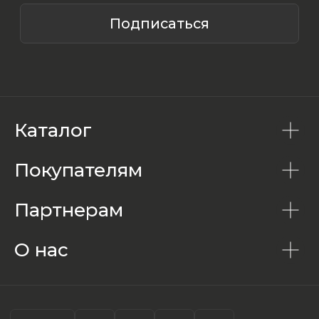
Каталог
Покупателям
Партнерам
О нас