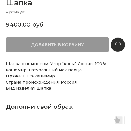
Шапка
Артикул:
9400.00
руб.
ДОБАВИТЬ В КОРЗИНУ
Шапка с помпоном. Узор "косы". Состав: 100%
кашемир, натуральный мех песца.
Пряжа: 100%кашемир
Страна происхождения: Россия
Вид изделия: Шапка
Дополни свой образ: