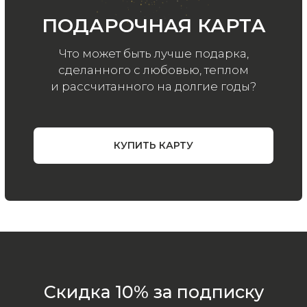
Подписаться