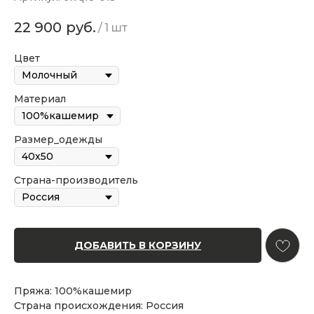
22 900
руб.
/
1 шт
Цвет
Материал
Размер_одежды
Страна-производитель
ДОБАВИТЬ В КОРЗИНУ
Пряжа: 100%кашемир
Страна происхождения: Россия