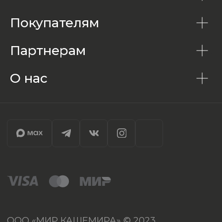
Покупателям
Партнерам
О нас