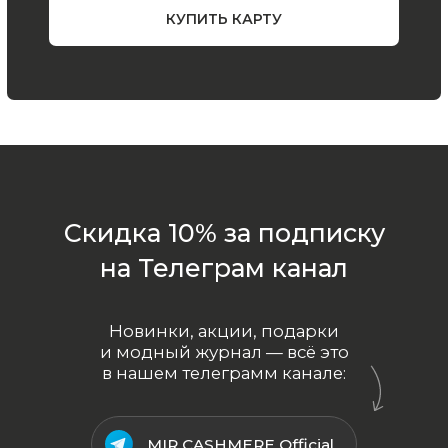
ООО «МИР КАШЕМИРА» © 2023
Все права защищены.
Политика
конфиденциальности