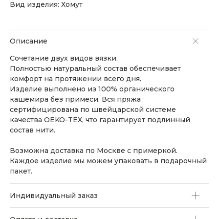
Вид изделия: Хомут
Описание
Сочетание двух видов вязки.
Полностью натуральный состав обеспечивает
комфорт на протяжении всего дня.
Изделие выполнено из 100% органического
кашемира без примеси. Вся пряжа
сертифицирована по швейцарской системе
качества OEKO-TEX, что гарантирует подлинный
состав нити.
Возможна доставка по Москве с примеркой.
Каждое изделие мы можем упаковать в подарочный
пакет.
Индивидуальный заказ