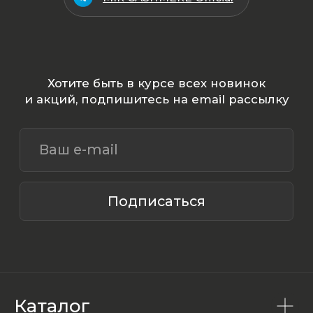
Каталог