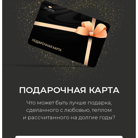
Ваш e-mail
Подписаться