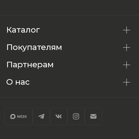
Каталог
Покупателям
Партнерам
О нас