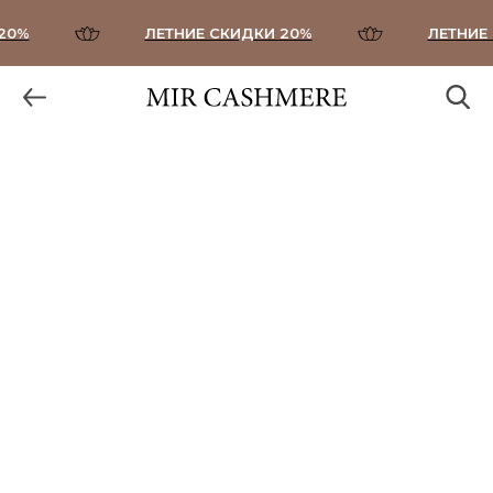
0%
ЛЕТНИЕ СКИДКИ 20%
ЛЕТНИЕ 