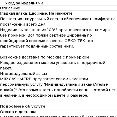
Уход за изделиями
Описание
Гладкая вязка. Двойные. На манжете.
Полностью натуральный состав обеспечивает комфорт на
протяжении всего дня.
Изделие выполнено из 100% органического кашемира
без примеси. Вся пряжа сертифицирована по
швейцарской системе качества OEKO-TEX, что
гарантирует подлинный состав нити.
Возможна доставка по Москве с примеркой.
Каждое изделие мы можем упаковать в подарочный
пакет.
Индивидуальный заказ
MIR CASHMERE предлагает своим клиентам
персональную услугу "Индивидуальный заказ (Ателье
онлайн)". Это возможность приобрести вещь, которой нет
в наличии, в необходимом цвете и размере.
Подробнее об услуге
Оплата и доставка