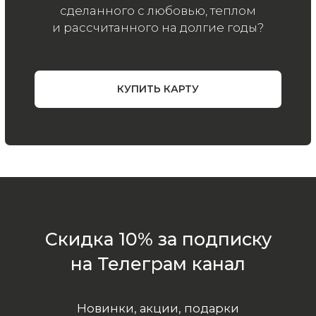
ООО «МИР КАШЕМИРА» © 2023
Все права защищены.
Политика
конфиденциальности