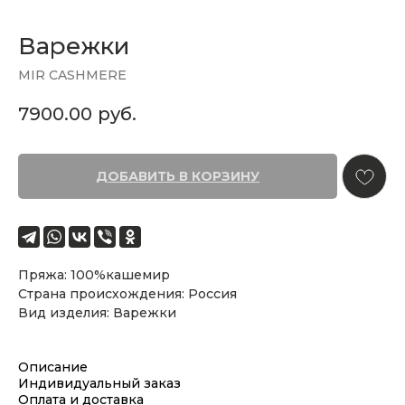
Варежки
MIR CASHMERE
7900.00
руб.
ДОБАВИТЬ В КОРЗИНУ
Пряжа: 100%кашемир
Страна происхождения: Россия
Вид изделия: Варежки
Описание
Индивидуальный заказ
Оплата и доставка