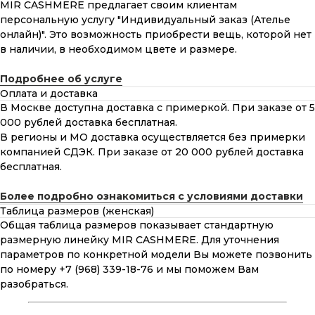
MIR CASHMERE предлагает своим клиентам
персональную услугу "Индивидуальный заказ (Ателье
онлайн)". Это возможность приобрести вещь, которой нет
в наличии, в необходимом цвете и размере.
Подробнее об услуге
Оплата и доставка
В Москве доступна доставка с примеркой. При заказе от 5
000 рублей доставка бесплатная.
В регионы и МО доставка осуществляется без примерки
компанией СДЭК. При заказе от 20 000 рублей доставка
бесплатная.
Более подробно ознакомиться с условиями доставки
Таблица размеров (женская)
Общая таблица размеров показывает стандартную
размерную линейку MIR CASHMERE. Для уточнения
параметров по конкретной модели Вы можете позвонить
по номеру +7 (968) 339-18-76 и мы поможем Вам
разобраться.