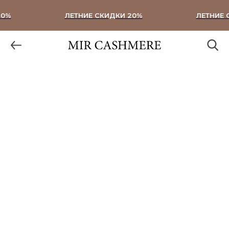
0%
ЛЕТНИЕ СКИДКИ 20%
ЛЕТНИЕ С