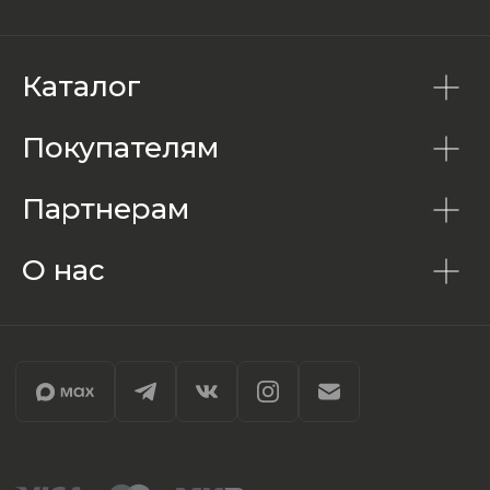
Каталог
Покупателям
Партнерам
О нас