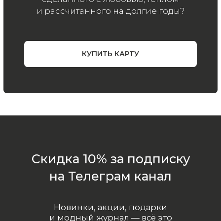
ООО «МИР КАШЕМИРА» © 2023
Все права защищены.
Политика
конфиденциальности