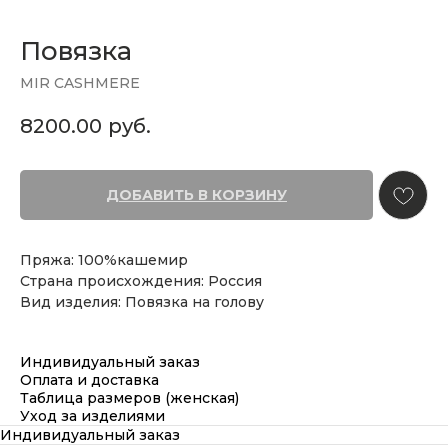
Повязка
MIR CASHMERE
8200.00
руб.
ДОБАВИТЬ В КОРЗИНУ
Пряжа: 100%кашемир
Страна происхождения: Россия
Вид изделия: Повязка на голову
Индивидуальный заказ
Оплата и доставка
Таблица размеров (женская)
Уход за изделиями
Индивидуальный заказ