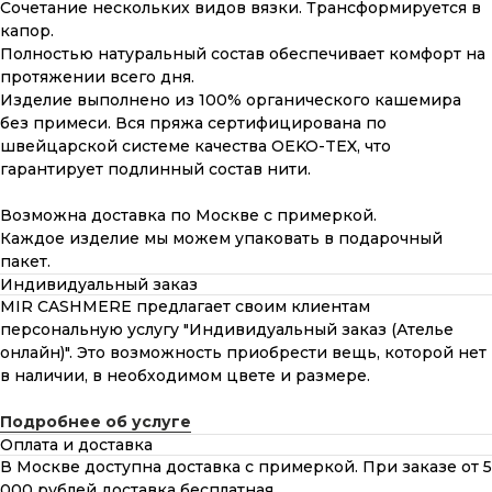
Сочетание нескольких видов вязки. Трансформируется в
капор.
Полностью натуральный состав обеспечивает комфорт на
протяжении всего дня.
Изделие выполнено из 100% органического кашемира
без примеси. Вся пряжа сертифицирована по
швейцарской системе качества OEKO-TEX, что
гарантирует подлинный состав нити.
Возможна доставка по Москве с примеркой.
Каждое изделие мы можем упаковать в подарочный
пакет.
Индивидуальный заказ
MIR CASHMERE предлагает своим клиентам
персональную услугу "Индивидуальный заказ (Ателье
онлайн)". Это возможность приобрести вещь, которой нет
в наличии, в необходимом цвете и размере.
Подробнее об услуге
Оплата и доставка
В Москве доступна доставка с примеркой. При заказе от 5
000 рублей доставка бесплатная.