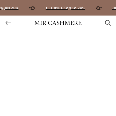
ДКИ 20%
ЛЕТНИЕ СКИДКИ 20%
ЛЕ