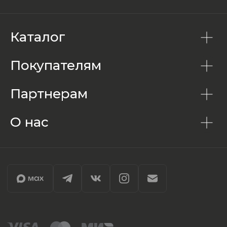
Каталог
Покупателям
Партнерам
О нас