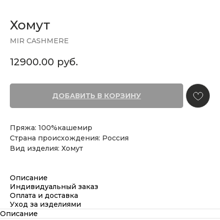
Хомут
MIR CASHMERE
12900.00
руб.
ДОБАВИТЬ В КОРЗИНУ
Пряжа: 100%кашемир
Страна происхождения: Россия
Вид изделия: Хомут
Описание
Индивидуальный заказ
Оплата и доставка
Уход за изделиями
Описание