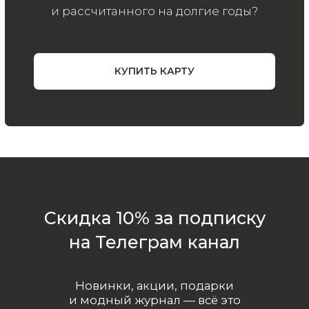
ООО «МИР КАШЕМИРА» © 2023
Все права защищены.
Политика
конфиденциальности