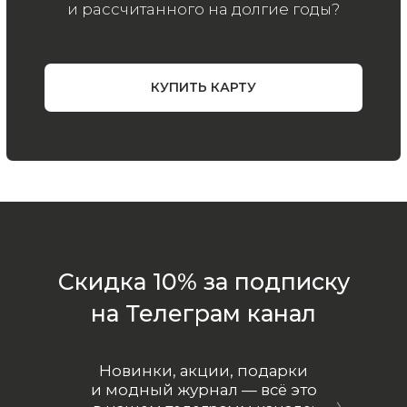
Все права защищены.
Политика
конфиденциальности