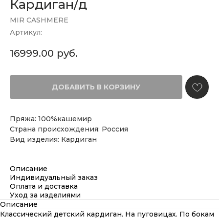
Кардиган/д
MIR CASHMERE
Артикул:
16999.00
руб.
ДОБАВИТЬ В КОРЗИНУ
Пряжа: 100%кашемир
Страна происхождения: Россия
Вид изделия: Кардиган
Описание
Индивидуальный заказ
Оплата и доставка
Уход за изделиями
Описание
Классический детский кардиган. На пуговицах. По бокам