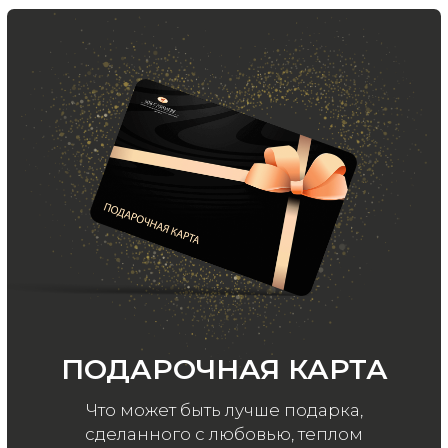
Подписаться
ООО «МИР КАШЕМИРА» © 2023