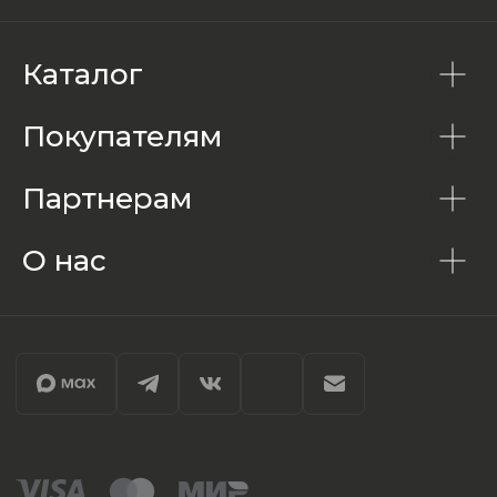
Каталог
Покупателям
Партнерам
О нас