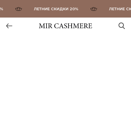
ЛЕТНИЕ СКИДКИ 20%
ЛЕТНИЕ СКИ