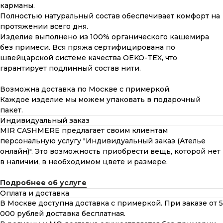
карманы.
Полностью натуральный состав обеспечивает комфорт на
протяжении всего дня.
Изделие выполнено из 100% органического кашемира
без примеси. Вся пряжа сертифицирована по
швейцарской системе качества OEKO-TEX, что
гарантирует подлинный состав нити.
Возможна доставка по Москве с примеркой.
Каждое изделие мы можем упаковать в подарочный
пакет.
Индивидуальный заказ
MIR CASHMERE предлагает своим клиентам
персональную услугу "Индивидуальный заказ (Ателье
онлайн)". Это возможность приобрести вещь, которой нет
в наличии, в необходимом цвете и размере.
Подробнее об услуге
Оплата и доставка
В Москве доступна доставка с примеркой. При заказе от 5
000 рублей доставка бесплатная.