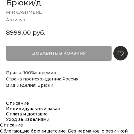
Брюки/д
MIR CASHMERE
Артикул:
8999.00
руб.
ДОБАВИТЬ В КОРЗИНУ
Пряжа: 100%кашемир
Страна происхождения: Россия
Вид изделия: Брюки
Описание
Индивидуальный заказ
Оплата и доставка
Уход за изделиями
Описание
Облегающие брюки детские. Без карманов, с резинкой