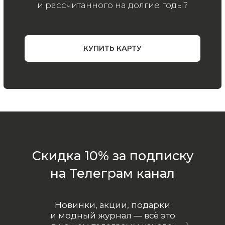
Все права защищены.
Политика
конфиденциальности