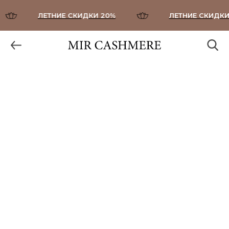
ЛЕТНИЕ СКИДКИ 20%
ЛЕТНИЕ СКИДКИ 