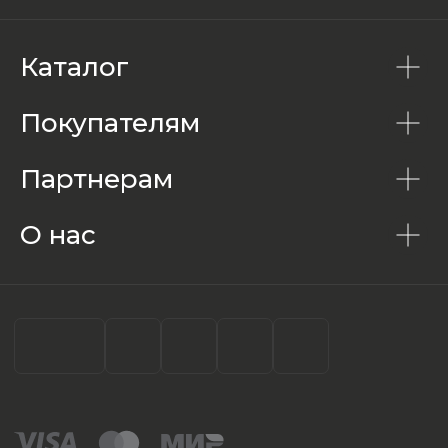
Каталог
Покупателям
Партнерам
О нас