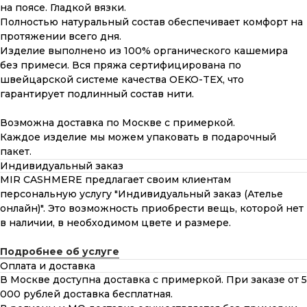
на поясе. Гладкой вязки.
Полностью натуральный состав обеспечивает комфорт на
протяжении всего дня.
Изделие выполнено из 100% органического кашемира
без примеси. Вся пряжа сертифицирована по
швейцарской системе качества OEKO-TEX, что
гарантирует подлинный состав нити.
Возможна доставка по Москве с примеркой.
Каждое изделие мы можем упаковать в подарочный
пакет.
Индивидуальный заказ
MIR CASHMERE предлагает своим клиентам
персональную услугу "Индивидуальный заказ (Ателье
онлайн)". Это возможность приобрести вещь, которой нет
в наличии, в необходимом цвете и размере.
Подробнее об услуге
Оплата и доставка
В Москве доступна доставка с примеркой. При заказе от 5
000 рублей доставка бесплатная.