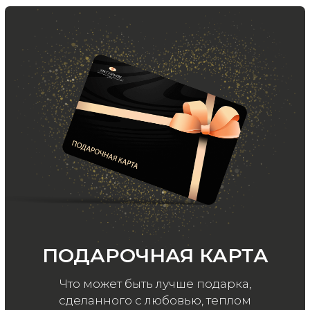
Подписаться
ООО «МИР КАШЕМИРА» © 2023