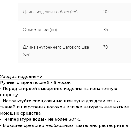
Уход за изделиями
Ручная стирка после 5 - 6 носок.
• Перед стиркой выверните изделия на изнаночную
сторону.
• Используйте специальные шампуни для деликатных
тканей и шерстяных волокон или же натуральные мягкие
моющие средства.
• Температура воды - не более 30° С.
• Моющее средство необходимо тщательно растворить в