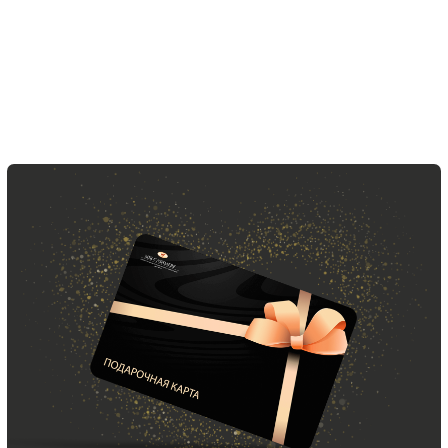
ООО «МИР КАШЕМИРА» © 2023
Все права защищены.
Политика
конфиденциальности