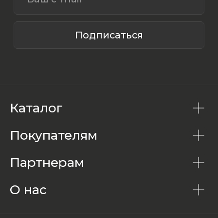
Каталог
Покупателям
Партнерам
О нас