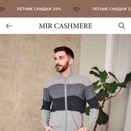
ЛЕТНИЕ СКИДКИ 20%
ЛЕТНИЕ СКИДКИ 20%