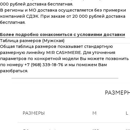
000 рублей доставка бесплатная.
В регионы и МО доставка осуществляется без примерки
компанией СДЭК. При заказе от 20 000 рублей доставка
бесплатная.
Более подробно ознакомиться с условиями доставки
Таблица размеров (Мужская)
Общая таблица размеров показывает стандартную
размерную линейку MIR CASHMERE. Для уточнения
параметров по конкретной модели Вы можете позвонить
по номеру +7 (968) 339-18-76 и мы поможем Вам
разобраться.