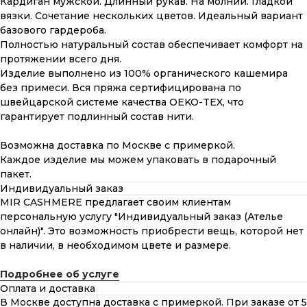
Кардиган мужской. Длинный рукав. На молнии. Гладкой
вязки. Сочетание нескольких цветов. Идеальный вариант
базового гардероба.
Полностью натуральный состав обеспечивает комфорт на
протяжении всего дня.
Изделие выполнено из 100% органического кашемира
без примеси. Вся пряжа сертифицирована по
швейцарской системе качества OEKO-TEX, что
гарантирует подлинный состав нити.
Возможна доставка по Москве с примеркой.
Каждое изделие мы можем упаковать в подарочный
пакет.
Индивидуальный заказ
MIR CASHMERE предлагает своим клиентам
персональную услугу "Индивидуальный заказ (Ателье
онлайн)". Это возможность приобрести вещь, которой нет
в наличии, в необходимом цвете и размере.
Подробнее об услуге
Оплата и доставка
В Москве доступна доставка с примеркой. При заказе от 5