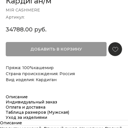
Кардиган/м
MIR CASHMERE
Артикул:
34788.00
руб.
ДОБАВИТЬ В КОРЗИНУ
Пряжа: 100%кашемир
Страна происхождения: Россия
Вид изделия: Кардиган
Описание
Индивидуальный заказ
Оплата и доставка
Таблица размеров (Мужская)
Уход за изделиями
Описание