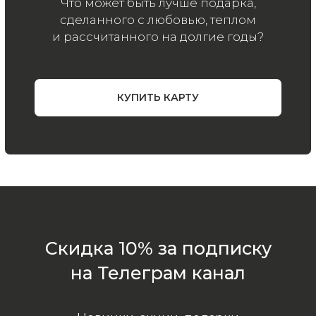
ООО «МИР КАШЕМИРА» © 2023
Все права защищены.
Политика
конфиденциальности