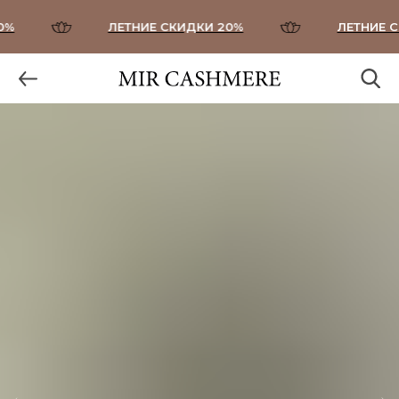
%
ЛЕТНИЕ СКИДКИ 20%
ЛЕТНИЕ СК