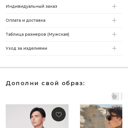
Индивидуальный заказ
Оплата и доставка
Таблица размеров (Мужская)
Уход за изделиями
Дополни свой образ:
ПОДАРОЧНАЯ КАРТА