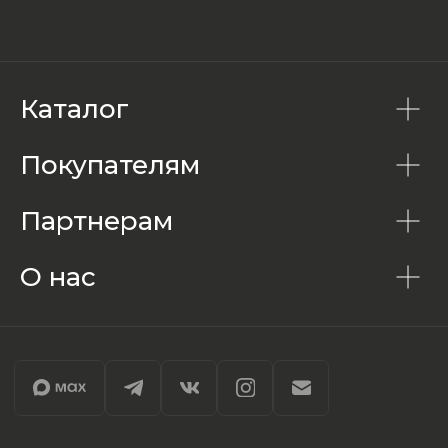
Каталог
Покупателям
Партнерам
О нас