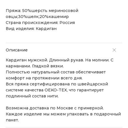
Пряжа: 50%шерсть мериносовой
овцы;30%шелк;20%кашемир
Страна происхождения: Россия
Вид изделия: Кардиган
Описание
Кардиган мужской. Длинный рукав. На молнии. С
карманами. Гладкой вязки.
Полностью натуральный состав обеспечивает
комфорт на протяжении всего дня.
Вся пряжа сертифицирована по швейцарской
системе качества OEKO-TEX, что гарантирует
подлинный состав нити.
Возможна доставка по Москве с примеркой.
Каждое изделие мы можем упаковать в подарочный
пакет.