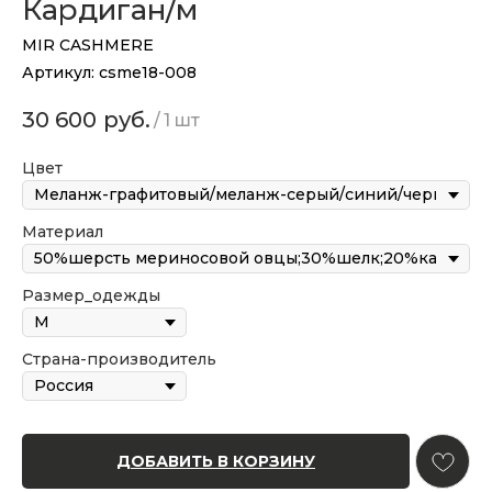
Кардиган/м
MIR CASHMERE
Артикул:
csme18-008
30 600
руб.
/
1 шт
Цвет
Материал
Размер_одежды
Страна-производитель
ДОБАВИТЬ В КОРЗИНУ