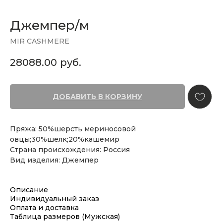
Джемпер/м
MIR CASHMERE
28088.00
руб.
ДОБАВИТЬ В КОРЗИНУ
Пряжа: 50%шерсть мериносовой
овцы;30%шелк;20%кашемир
Страна происхождения: Россия
Вид изделия: Джемпер
Описание
Индивидуальный заказ
Оплата и доставка
Таблица размеров (Мужская)