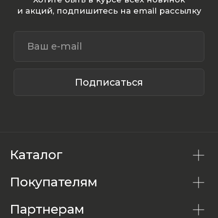
Каталог
Покупателям
Партнерам