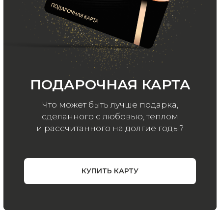
ООО «МИР КАШЕМИРА» © 2023
Все права защищены.
Политика
конфиденциальности