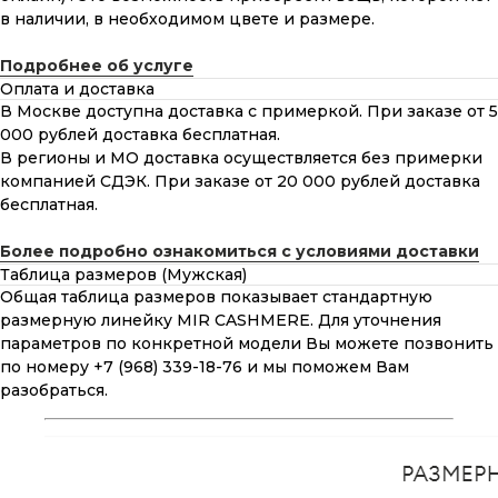
в наличии, в необходимом цвете и размере.
Подробнее об услуге
Оплата и доставка
В Москве доступна доставка с примеркой. При заказе от 5
000 рублей доставка бесплатная.
В регионы и МО доставка осуществляется без примерки
компанией СДЭК. При заказе от 20 000 рублей доставка
бесплатная.
Более подробно ознакомиться с условиями доставки
Таблица размеров (Мужская)
Общая таблица размеров показывает стандартную
размерную линейку MIR CASHMERE. Для уточнения
параметров по конкретной модели Вы можете позвонить
по номеру +7 (968) 339-18-76 и мы поможем Вам
разобраться.