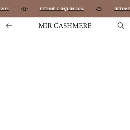
20%
ЛЕТНИЕ СКИДКИ 20%
ЛЕТНИЕ 