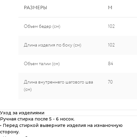
Уход за изделиями
Ручная стирка после 5 - 6 носок.
• Перед стиркой выверните изделия на изнаночную
сторону.
ПОДАРОЧНАЯ КАРТА