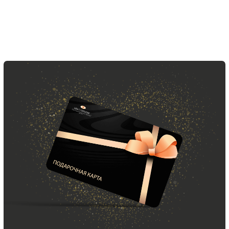
ООО «МИР КАШЕМИРА» © 2023
Все права защищены.
Политика
конфиденциальности