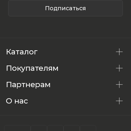
Каталог
Покупателям
Партнерам
О нас