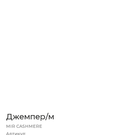
Джемпер/м
MIR CASHMERE
Артикул: