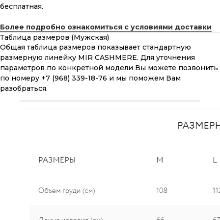
бесплатная.
Более подробно ознакомиться с условиями доставки
Таблица размеров (Мужская)
Общая таблица размеров показывает стандартную
размерную линейку MIR CASHMERE. Для уточнения
параметров по конкретной модели Вы можете позвонить
по номеру +7 (968) 339-18-76 и мы поможем Вам
разобраться.