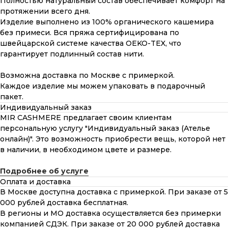
Полностью натуральный состав обеспечивает комфорт на
протяжении всего дня.
Изделие выполнено из 100% органического кашемира
без примеси. Вся пряжа сертифицирована по
швейцарской системе качества OEKO-TEX, что
гарантирует подлинный состав нити.
Возможна доставка по Москве с примеркой.
Каждое изделие мы можем упаковать в подарочный
пакет.
Индивидуальный заказ
MIR CASHMERE предлагает своим клиентам
персональную услугу "Индивидуальный заказ (Ателье
онлайн)". Это возможность приобрести вещь, которой нет
в наличии, в необходимом цвете и размере.
Подробнее об услуге
Оплата и доставка
В Москве доступна доставка с примеркой. При заказе от 5
000 рублей доставка бесплатная.
В регионы и МО доставка осуществляется без примерки
компанией СДЭК. При заказе от 20 000 рублей доставка