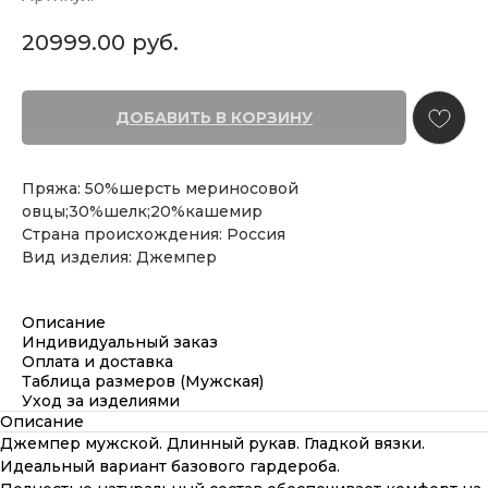
20999.00
руб.
ДОБАВИТЬ В КОРЗИНУ
Пряжа: 50%шерсть мериносовой
овцы;30%шелк;20%кашемир
Страна происхождения: Россия
Вид изделия: Джемпер
Описание
Индивидуальный заказ
Оплата и доставка
Таблица размеров (Мужская)
Уход за изделиями
Описание
Джемпер мужской. Длинный рукав. Гладкой вязки.
Идеальный вариант базового гардероба.