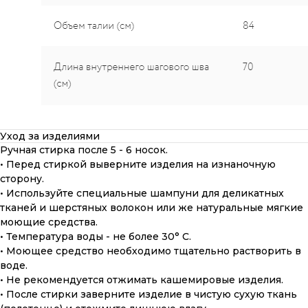
Уход за изделиями
Ручная стирка после 5 - 6 носок.
• Перед стиркой выверните изделия на изнаночную
сторону.
• Используйте специальные шампуни для деликатных
тканей и шерстяных волокон или же натуральные мягкие
моющие средства.
• Температура воды - не более 30° С.
• Моющее средство необходимо тщательно растворить в
воде.
• Не рекомендуется отжимать кашемировые изделия.
• После стирки заверните изделие в чистую сухую ткань