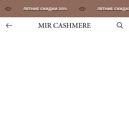
ЛЕТНИЕ СКИДКИ 20%
ЛЕТНИЕ СКИДКИ 