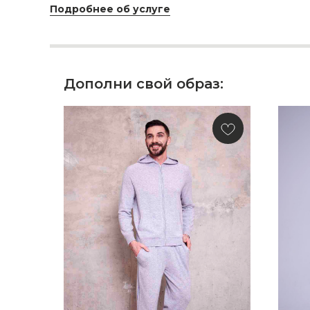
Подробнее об услуге
Дополни свой образ: