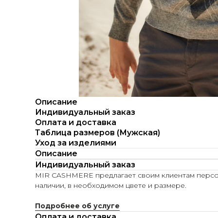
Описание
Индивидуальный заказ
Оплата и доставка
Таблица размеров (Мужская)
Уход за изделиями
Описание
Индивидуальный заказ
MIR CASHMERE предлагает своим клиентам персона
наличии, в необходимом цвете и размере.
Подробнее об услуге
Оплата и доставка