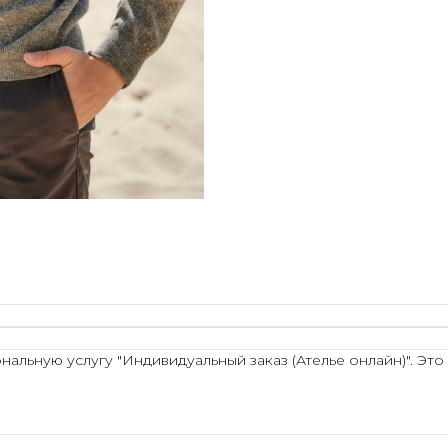
льную услугу "Индивидуальный заказ (Ателье онлайн)". Это