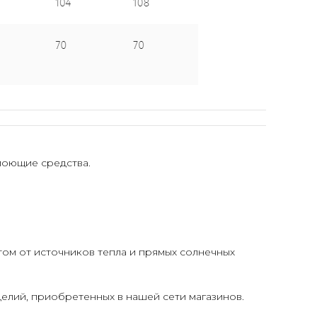
моющие средства.
том от источников тепла и прямых солнечных
елий, приобретенных в нашей сети магазинов.