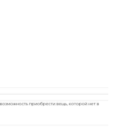
 возможность приобрести вещь, которой нет в