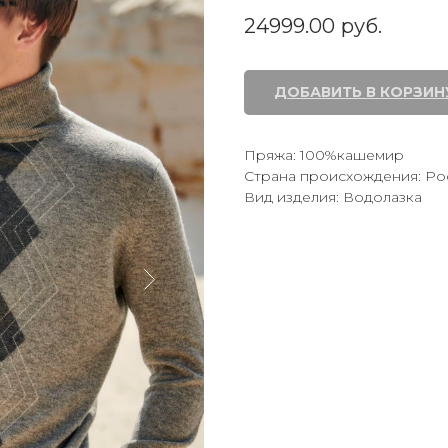
24999.00
руб.
ДОБАВИТЬ В КОРЗИН
Пряжа: 100%кашемир
Страна происхождения: Ро
Вид изделия: Водолазка