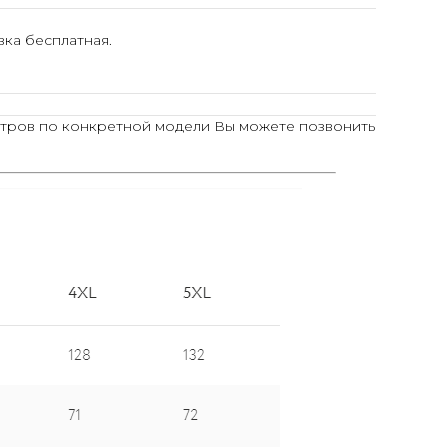
ка бесплатная.
тров по конкретной модели Вы можете позвонить