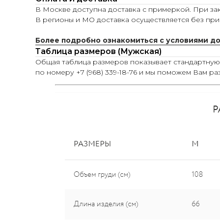
В Москве доступна доставка с примеркой. При зак
В регионы и МО доставка осуществляется без при
Более подробно ознакомиться с условиями д
Таблица размеров (Мужская)
Общая таблица размеров показывает стандартну
по номеру +7 (968) 339-18-76 и мы поможем Вам ра