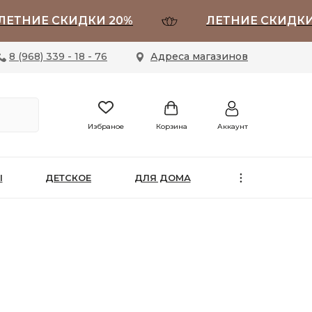
ИЕ СКИДКИ 20%
ЛЕТНИЕ СКИДКИ 20%
8 (968) 339 - 18 - 76
Адреса магазинов
Избраное
Корзина
Аккаунт
Ы
ДЕТСКОЕ
ДЛЯ ДОМА