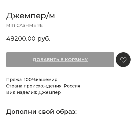
Джемпер/м
MIR CASHMERE
48200.00
руб.
ДОБАВИТЬ В КОРЗИНУ
Пряжа: 100%кашемир
Страна происхождения: Россия
Вид изделия: Джемпер
Дополни свой образ: