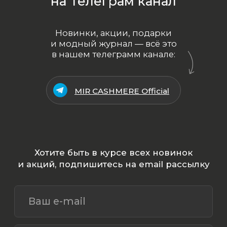
ООО «МИР КАШЕМИРА» © 2023
Все права защищены.
Политика
конфиденциальности