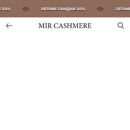
 20%
ЛЕТНИЕ СКИДКИ 20%
ЛЕТНИЕ