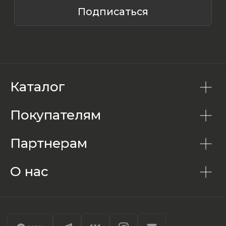
Каталог
Покупателям
Партнерам
О нас