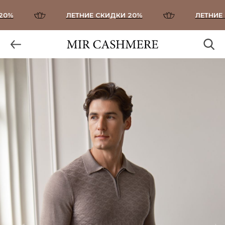
0%
ЛЕТНИЕ СКИДКИ 20%
ЛЕТНИЕ С