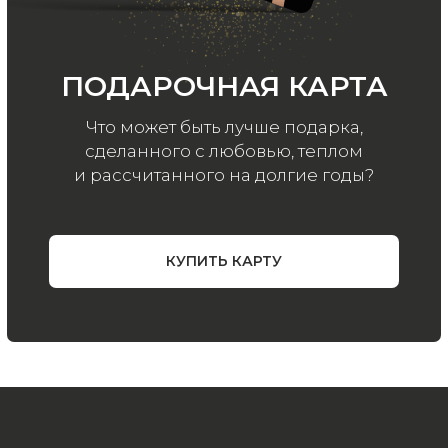
ООО «МИР КАШЕМИРА» © 2023
Все права защищены.
Политика
конфиденциальности