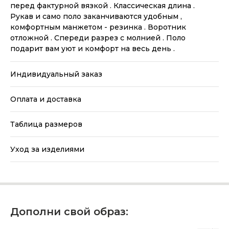
перед фактурной вязкой . Классическая длина .
Рукав и само поло заканчиваются удобным ,
комфортным манжетом - резинка . Воротник
отложной . Спереди разрез с молнией . Поло
подарит вам уют и комфорт на весь день .
Индивидуальный заказ
Оплата и доставка
Таблица размеров
Уход за изделиями
Дополни свой образ: