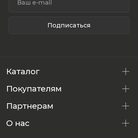
Каталог
Покупателям
Партнерам
О нас