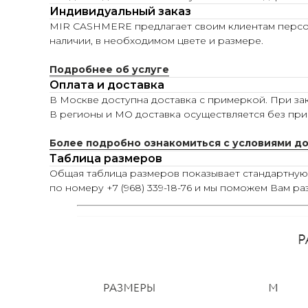
Индивидуальный заказ
MIR CASHMERE предлагает своим клиентам персона
наличии, в необходимом цвете и размере.
Подробнее об услуге
Оплата и доставка
В Москве доступна доставка с примеркой. При зак
В регионы и МО доставка осуществляется без при
Более подробно ознакомиться с условиями д
Таблица размеров
Общая таблица размеров показывает стандартну
по номеру +7 (968) 339-18-76 и мы поможем Вам ра