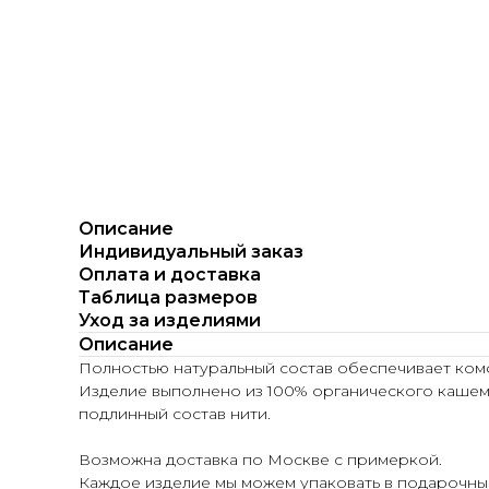
Описание
Индивидуальный заказ
Оплата и доставка
Таблица размеров
Уход за изделиями
Описание
Полностью натуральный состав обеспечивает ком
Изделие выполнено из 100% органического кашем
подлинный состав нити.
Возможна доставка по Москве с примеркой.
Каждое изделие мы можем упаковать в подарочный