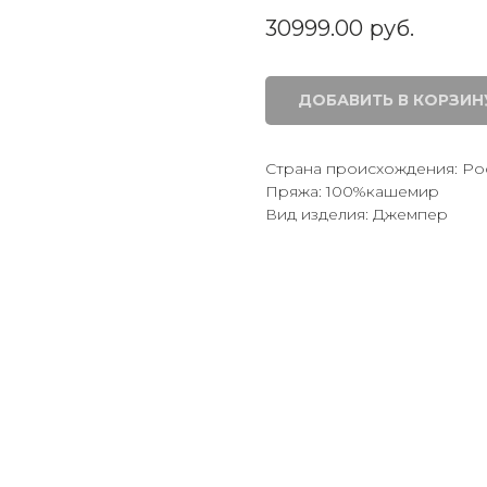
30999.00
руб.
ДОБАВИТЬ В КОРЗИН
Страна происхождения: Ро
Пряжа: 100%кашемир
Вид изделия: Джемпер