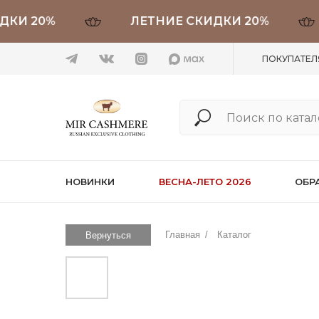
 20%
ЛЕТНИЕ СКИДКИ 20%
ПОКУПАТЕ
НОВИНКИ
ВЕСНА-ЛЕТО 2026
ОБР
Главная
/
Каталог
Вернуться