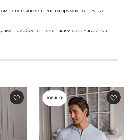
том от источников тепла и прямых солнечных
елий, приобретенных в нашей сети магазинов.
НОВИНКИ