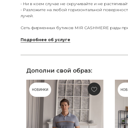
• Ни в коем случае не скручивайте и не растягивай
• Разложите на любой горизонтальной поверхности
лучей.
Сеть фирменных бутиков MIR CASHMERE рады пред
Подробнее об услуге
Дополни свой образ:
НОВИНКИ
НОВ