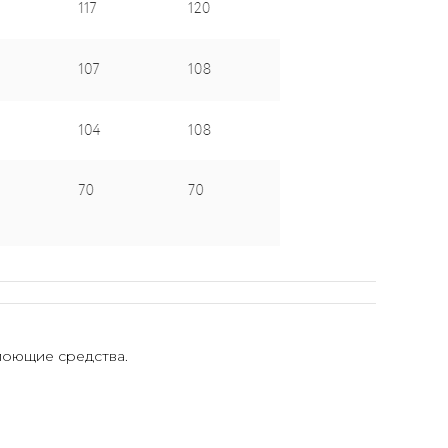
моющие средства.