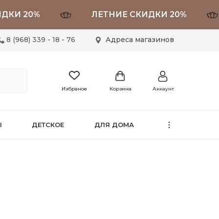
 20%
ЛЕТНИЕ СКИДКИ 20%
8 (968) 339 - 18 - 76
Адреса магазинов
Избраное
Корзина
Аккаунт
Ы
ДЕТСКОЕ
ДЛЯ ДОМА