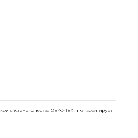
ой системе качества OEKO-TEX, что гарантирует