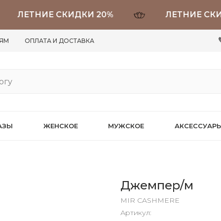
ЛЕТНИЕ СКИДКИ 20%
ЛЕТНИЕ СКИДКИ
ЛЯМ
ОПЛАТА И ДОСТАВКА
АЗЫ
ЖЕНСКОЕ
МУЖСКОЕ
АКСЕССУАР
Джемпер/м
MIR CASHMERE
Артикул: