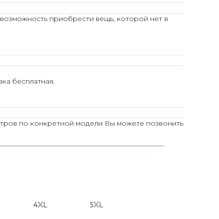
 возможность приобрести вещь, которой нет в
ка бесплатная.
тров по конкретной модели Вы можете позвонить