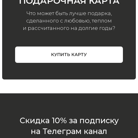
ООО «МИР КАШЕМИРА» © 2023