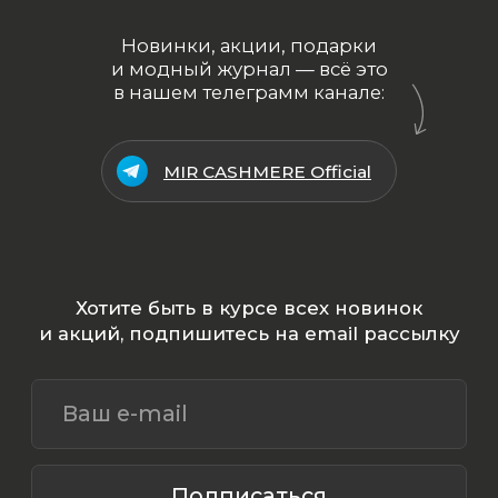
Все права защищены.
Политика
конфиденциальности