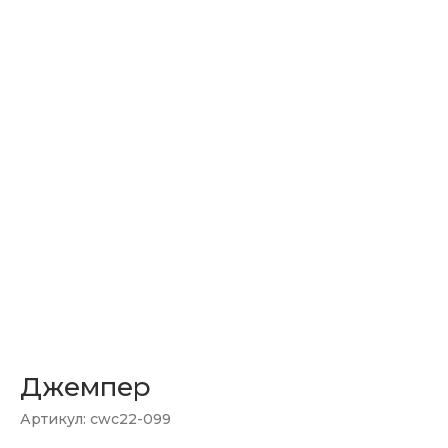
Джемпер
Артикул:
cwc22-099