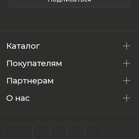
Каталог
Покупателям
Партнерам
О нас