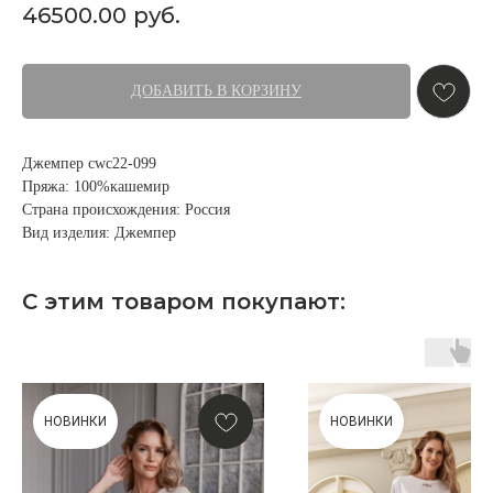
46500.00
руб.
ДОБАВИТЬ В КОРЗИНУ
Джемпер cwc22-099
Пряжа: 100%кашемир
Страна происхождения: Россия
Вид изделия: Джемпер
С этим товаром покупают:
НОВИНКИ
НОВИНКИ