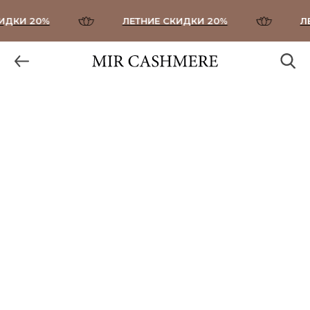
ДКИ 20%
ЛЕТНИЕ СКИДКИ 20%
ЛЕ