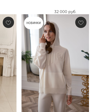
32 000
руб.
НОВИНКИ