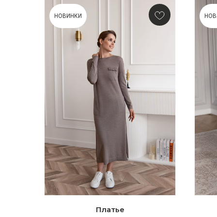
НОВИНКИ
НОВ
Платье