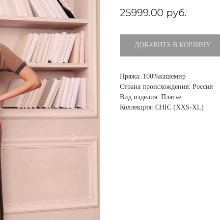
25999.00
руб.
ДОБАВИТЬ В КОРЗИНУ
Пряжа: 100%кашемир
Страна происхождения: Россия
Вид изделия: Платье
Коллекция: CHIC (XXS-XL)