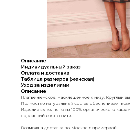
Описание
Индивидуальный заказ
Оплата и доставка
Таблица размеров (женская)
Уход за изделиями
Описание
Платье женское. Расклешенное к низу. Круглый выр
Полностью натуральный состав обеспечивает ком
Изделие выполнено из 100% органического кашем
подлинный состав нити.
Возможна доставка по Москве с примеркой.