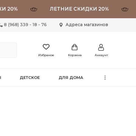
0%
ЛЕТНИЕ СКИДКИ 20%
ЛЕ
8 (968) 339 - 18 - 76
Адреса магазинов
Избраное
Корзина
Аккаунт
Ы
ДЕТСКОЕ
ДЛЯ ДОМА