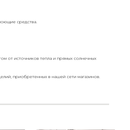
моющие средства.
том от источников тепла и прямых солнечных
елий, приобретенных в нашей сети магазинов.