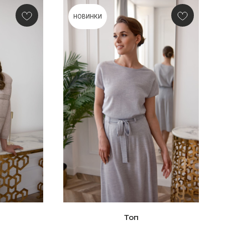
НОВИНКИ
Топ