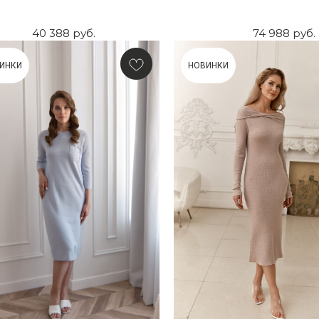
40 388
руб.
74 988
руб.
ИНКИ
НОВИНКИ