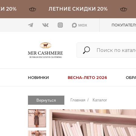
%
ЛЕТНИЕ СКИДКИ 20%
ЛЕ
ПОКУПАТЕ
НОВИНКИ
ВЕСНА-ЛЕТО 2026
ОБР
Главная
/
Каталог
Вернуться