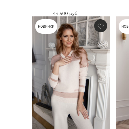
44 500
руб.
НОВИНКИ
НОВ