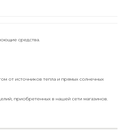
моющие средства.
том от источников тепла и прямых солнечных
елий, приобретенных в нашей сети магазинов.