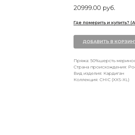
20999.00
руб.
Где померить и купить? (
ДОБАВИТЬ В КОРЗИН
Пряжа: 50%шерсть мерино
Страна происхождения: Ро
Вид изделия: Кардиган
Коллекция: CHIC (XXS-XL)