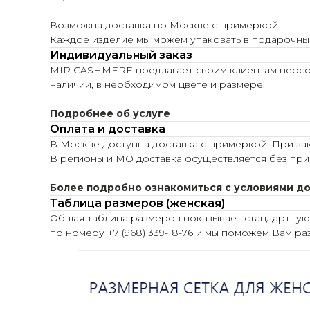
Возможна доставка по Москве с примеркой.
Каждое изделие мы можем упаковать в подарочны
Индивидуальный заказ
MIR CASHMERE предлагает своим клиентам персона
наличии, в необходимом цвете и размере.
Подробнее об услуге
Оплата и доставка
В Москве доступна доставка с примеркой. При зак
В регионы и МО доставка осуществляется без при
Более подробно ознакомиться с условиями д
Таблица размеров (женская)
Общая таблица размеров показывает стандартну
по номеру +7 (968) 339-18-76 и мы поможем Вам ра