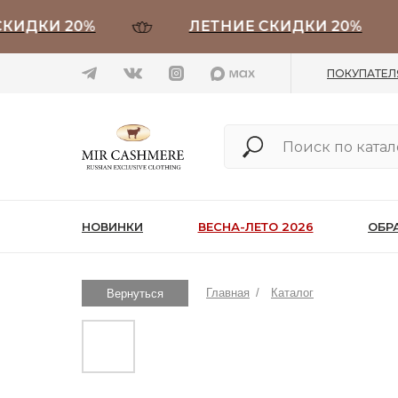
КИ 20%
ЛЕТНИЕ СКИДКИ 20%
ПОКУПАТЕ
НОВИНКИ
ВЕСНА-ЛЕТО 2026
ОБР
Главная
/
Каталог
Вернуться