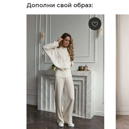
Дополни свой образ: