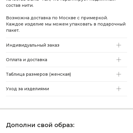
состав нити.
Возможна доставка по Москве с примеркой.
Каждое изделие мы можем упаковать в подарочный
пакет.
Индивидуальный заказ
Оплата и доставка
Таблица размеров (женская)
Уход за изделиями
Дополни свой образ: