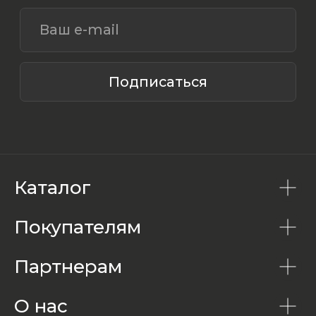
Каталог
Покупателям
Партнерам
О нас