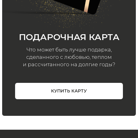
ООО «МИР КАШЕМИРА» © 2023
Все права защищены.
Политика
конфиденциальности