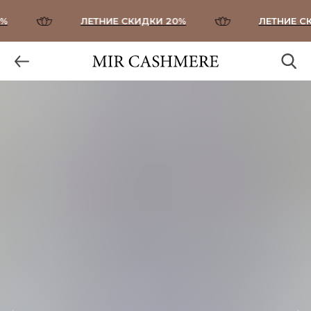
ЛЕТНИЕ СКИДКИ 20%
ЛЕТНИЕ СК